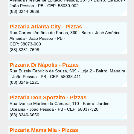
João Pessoa - PB - CEP: 58030-002
(83) 3244-0639
Pizzaria Atlanta City - Pizzas
Rua Coronel Antônio de Farias, 360 - Bairro: José Américo
Almeida - João Pessoa - PB -
CEP: 58073-060
(83) 3231-7698
Pizzaria Di Nápolis - Pizzas
Rua Euzely Fabrício de Souza, 609 - Loja 2 - Bairro: Manaira
- João Pessoa - PB - CEP: 58038-411
(83) 3246-1221
Pizzaria Don Spozzito - Pizzas
Rua Ivanice Martins da Câmara, 110 - Bairro: Jardim
Oceania - João Pessoa - PB - CEP: 58037-320
(83) 3246-6656
Pizzaria Mama Mia - Pizzas