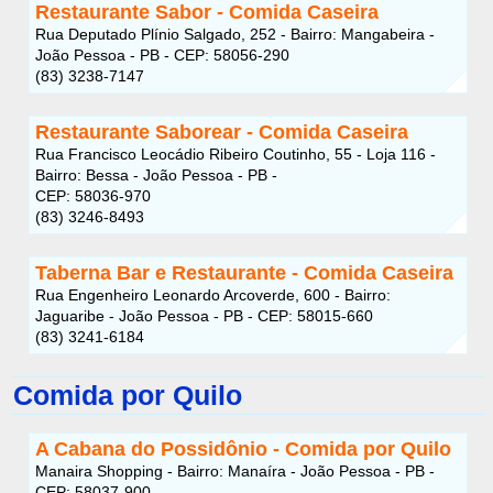
Restaurante Sabor - Comida Caseira
Rua Deputado Plínio Salgado, 252 - Bairro: Mangabeira -
João Pessoa - PB - CEP: 58056-290
(83) 3238-7147
Restaurante Saborear - Comida Caseira
Rua Francisco Leocádio Ribeiro Coutinho, 55 - Loja 116 -
Bairro: Bessa - João Pessoa - PB -
CEP: 58036-970
(83) 3246-8493
Taberna Bar e Restaurante - Comida Caseira
Rua Engenheiro Leonardo Arcoverde, 600 - Bairro:
Jaguaribe - João Pessoa - PB - CEP: 58015-660
(83) 3241-6184
Comida por Quilo
A Cabana do Possidônio - Comida por Quilo
Manaira Shopping - Bairro: Manaíra - João Pessoa - PB -
CEP: 58037-900