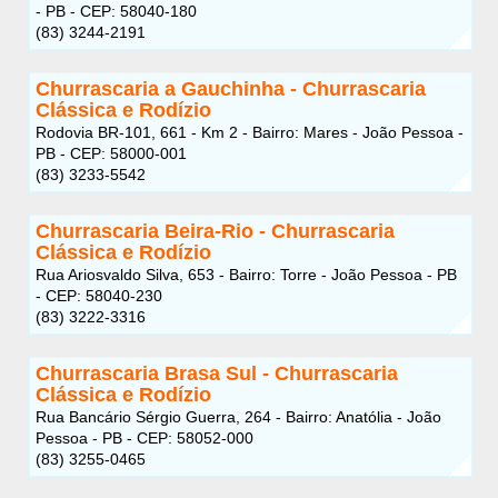
- PB - CEP: 58040-180
(83) 3244-2191
Churrascaria a Gauchinha - Churrascaria
Clássica e Rodízio
Rodovia BR-101, 661 - Km 2 - Bairro: Mares - João Pessoa -
PB - CEP: 58000-001
(83) 3233-5542
Churrascaria Beira-Rio - Churrascaria
Clássica e Rodízio
Rua Ariosvaldo Silva, 653 - Bairro: Torre - João Pessoa - PB
- CEP: 58040-230
(83) 3222-3316
Churrascaria Brasa Sul - Churrascaria
Clássica e Rodízio
Rua Bancário Sérgio Guerra, 264 - Bairro: Anatólia - João
Pessoa - PB - CEP: 58052-000
(83) 3255-0465