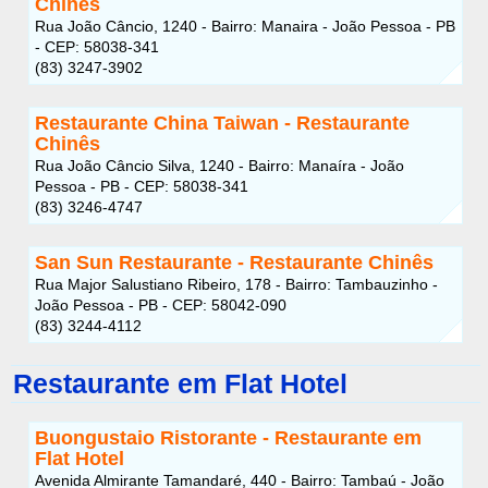
Chinês
Rua João Câncio, 1240 - Bairro: Manaira - João Pessoa - PB
- CEP: 58038-341
(83) 3247-3902
Restaurante China Taiwan - Restaurante
Chinês
Rua João Câncio Silva, 1240 - Bairro: Manaíra - João
Pessoa - PB - CEP: 58038-341
(83) 3246-4747
San Sun Restaurante - Restaurante Chinês
Rua Major Salustiano Ribeiro, 178 - Bairro: Tambauzinho -
João Pessoa - PB - CEP: 58042-090
(83) 3244-4112
Restaurante em Flat Hotel
Buongustaio Ristorante - Restaurante em
Flat Hotel
Avenida Almirante Tamandaré, 440 - Bairro: Tambaú - João