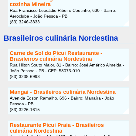
cozinha Mineira
Rua Francisco Leocádio Ribeiro Coutinho, 630 - Bairro:
Aeroclube - João Pessoa - PB
(83) 3246-3833
Brasileiros culinária Nordestina
Carne de Sol do Picuí Restaurante -
Brasileiros culinária Nordestina
Rua Hilton Souto Maior, 81 - Bairro: José Américo Almeida -
João Pessoa - PB - CEP: 58073-010
(83) 3238-6993
Mangai - Brasileiros culinária Nordestina
Avenida Edson Ramalho, 696 - Bairro: Manaíra - João
Pessoa - PB
(83) 3226-1615
Restaurante Picui Praia - Brasileiros
culinária Nordestina