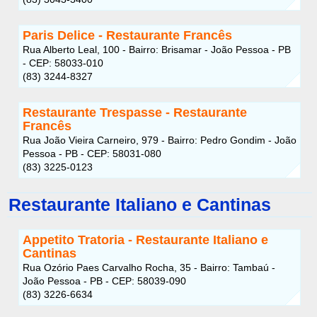
Paris Delice - Restaurante Francês
Rua Alberto Leal, 100 - Bairro: Brisamar - João Pessoa - PB
- CEP: 58033-010
(83) 3244-8327
Restaurante Trespasse - Restaurante
Francês
Rua João Vieira Carneiro, 979 - Bairro: Pedro Gondim - João
Pessoa - PB - CEP: 58031-080
(83) 3225-0123
Restaurante Italiano e Cantinas
Appetito Tratoria - Restaurante Italiano e
Cantinas
Rua Ozório Paes Carvalho Rocha, 35 - Bairro: Tambaú -
João Pessoa - PB - CEP: 58039-090
(83) 3226-6634