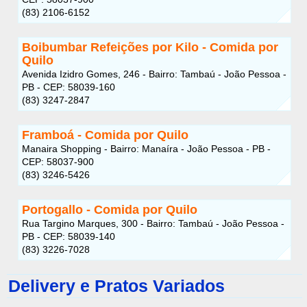
(83) 2106-6152
Boibumbar Refeições por Kilo - Comida por
Quilo
Avenida Izidro Gomes, 246 - Bairro: Tambaú - João Pessoa -
PB - CEP: 58039-160
(83) 3247-2847
Framboá - Comida por Quilo
Manaira Shopping - Bairro: Manaíra - João Pessoa - PB -
CEP: 58037-900
(83) 3246-5426
Portogallo - Comida por Quilo
Rua Targino Marques, 300 - Bairro: Tambaú - João Pessoa -
PB - CEP: 58039-140
(83) 3226-7028
Delivery e Pratos Variados