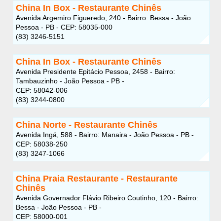
China In Box - Restaurante Chinês
Avenida Argemiro Figueredo, 240 - Bairro: Bessa - João
Pessoa - PB - CEP: 58035-000
(83) 3246-5151
China In Box - Restaurante Chinês
Avenida Presidente Epitácio Pessoa, 2458 - Bairro:
Tambauzinho - João Pessoa - PB -
CEP: 58042-006
(83) 3244-0800
China Norte - Restaurante Chinês
Avenida Ingá, 588 - Bairro: Manaira - João Pessoa - PB -
CEP: 58038-250
(83) 3247-1066
China Praia Restaurante - Restaurante
Chinês
Avenida Governador Flávio Ribeiro Coutinho, 120 - Bairro:
Bessa - João Pessoa - PB -
CEP: 58000-001