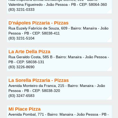
Valentina Figueiredo - João Pessoa - PB - CEP: 58064-360
(83) 3231-0333
D'nápoles Pizzaria - Pizzas
Rua Euzely Fabrício de Souza, 609 - Bairro: Manaíra - João
Pessoa - PB - CEP: 58038-411
(83) 3231-5104
La Arte Della Pizza
Rua Geraldo Costa, 585 B - Bairro: Manaira - João Pessoa -
PB - CEP: 58038-131
(83) 3226-8690
La Sorella Pizzaria - Pizzas
Avenida Monteiro da Franca, 215 - Bairro: Manaira - João
Pessoa - PB - CEP: 58038-320
(83) 3247-6583
Mi Piace Pizza
Avenida Pombal, 771 - Bairro: Manaira - João Pessoa - PB -