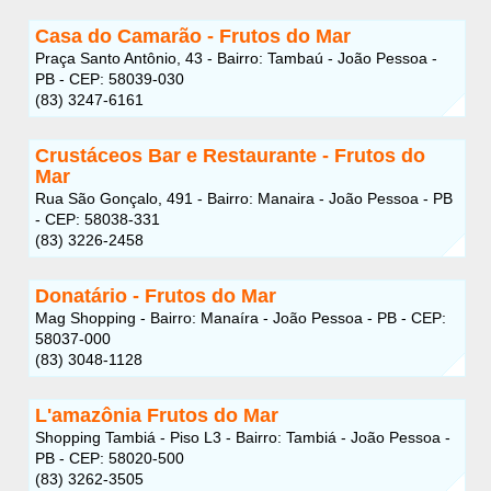
Casa do Camarão - Frutos do Mar
Praça Santo Antônio, 43 - Bairro: Tambaú - João Pessoa -
PB - CEP: 58039-030
(83) 3247-6161
Crustáceos Bar e Restaurante - Frutos do
Mar
Rua São Gonçalo, 491 - Bairro: Manaira - João Pessoa - PB
- CEP: 58038-331
(83) 3226-2458
Donatário - Frutos do Mar
Mag Shopping - Bairro: Manaíra - João Pessoa - PB - CEP:
58037-000
(83) 3048-1128
L'amazônia Frutos do Mar
Shopping Tambiá - Piso L3 - Bairro: Tambiá - João Pessoa -
PB - CEP: 58020-500
(83) 3262-3505