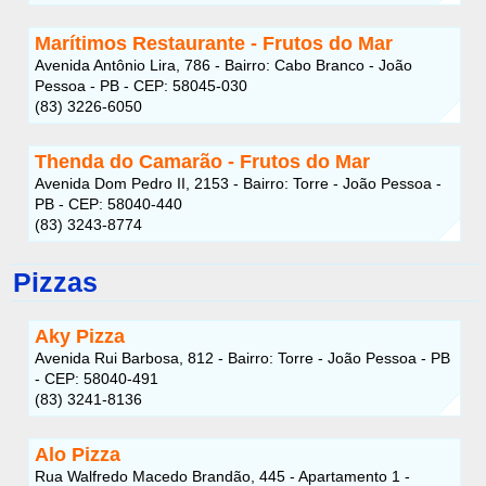
Marítimos Restaurante - Frutos do Mar
Avenida Antônio Lira, 786 - Bairro: Cabo Branco - João
Pessoa - PB - CEP: 58045-030
(83) 3226-6050
Thenda do Camarão - Frutos do Mar
Avenida Dom Pedro II, 2153 - Bairro: Torre - João Pessoa -
PB - CEP: 58040-440
(83) 3243-8774
Pizzas
Aky Pizza
Avenida Rui Barbosa, 812 - Bairro: Torre - João Pessoa - PB
- CEP: 58040-491
(83) 3241-8136
Alo Pizza
Rua Walfredo Macedo Brandão, 445 - Apartamento 1 -