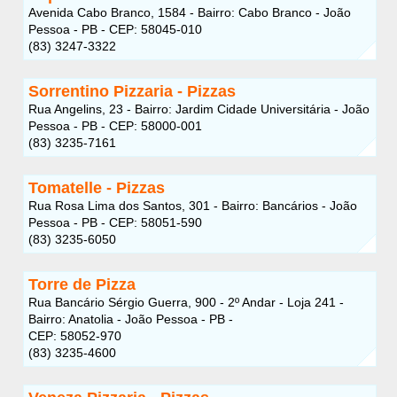
Avenida Cabo Branco, 1584 - Bairro: Cabo Branco - João
Pessoa - PB - CEP: 58045-010
(83) 3247-3322
Sorrentino Pizzaria - Pizzas
Rua Angelins, 23 - Bairro: Jardim Cidade Universitária - João
Pessoa - PB - CEP: 58000-001
(83) 3235-7161
Tomatelle - Pizzas
Rua Rosa Lima dos Santos, 301 - Bairro: Bancários - João
Pessoa - PB - CEP: 58051-590
(83) 3235-6050
Torre de Pizza
Rua Bancário Sérgio Guerra, 900 - 2º Andar - Loja 241 -
Bairro: Anatolia - João Pessoa - PB -
CEP: 58052-970
(83) 3235-4600