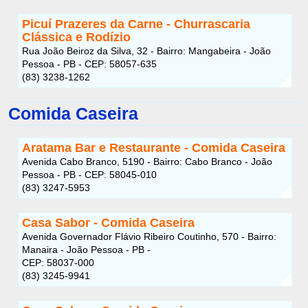
Picuí Prazeres da Carne - Churrascaria
Clássica e Rodízio
Rua João Beiroz da Silva, 32 - Bairro: Mangabeira - João
Pessoa - PB - CEP: 58057-635
(83) 3238-1262
Comida Caseira
Aratama Bar e Restaurante - Comida Caseira
Avenida Cabo Branco, 5190 - Bairro: Cabo Branco - João
Pessoa - PB - CEP: 58045-010
(83) 3247-5953
Casa Sabor - Comida Caseira
Avenida Governador Flávio Ribeiro Coutinho, 570 - Bairro:
Manaira - João Pessoa - PB -
CEP: 58037-000
(83) 3245-9941