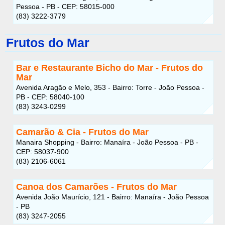
Pessoa - PB - CEP: 58015-000
(83) 3222-3779
Frutos do Mar
Bar e Restaurante Bicho do Mar - Frutos do
Mar
Avenida Aragão e Melo, 353 - Bairro: Torre - João Pessoa -
PB - CEP: 58040-100
(83) 3243-0299
Camarão & Cia - Frutos do Mar
Manaira Shopping - Bairro: Manaíra - João Pessoa - PB -
CEP: 58037-900
(83) 2106-6061
Canoa dos Camarões - Frutos do Mar
Avenida João Maurício, 121 - Bairro: Manaíra - João Pessoa
- PB
(83) 3247-2055