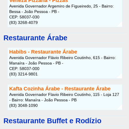
Veneza Pizzaria - Pizzas
Avenida Governador Argemiro de Figueiredo, 25 - Bairro:
Bessa - João Pessoa - PB -
CEP: 58037-030
(83) 3268-4079
Restaurante Árabe
Habibs - Restaurante Árabe
Avenida Governador Flávio Ribeiro Coutinho, 615 - Bairro:
Manaíra - João Pessoa - PB -
CEP: 58037-000
(83) 3214-9801
Kafta Cozinha Árabe - Restaurante Árabe
Avenida Governador Flavio Ribeiro Coutinho, 115 - Loja 127
- Bairro: Manaíra - João Pessoa - PB
(83) 3048-1090
Restaurante Buffet e Rodízio