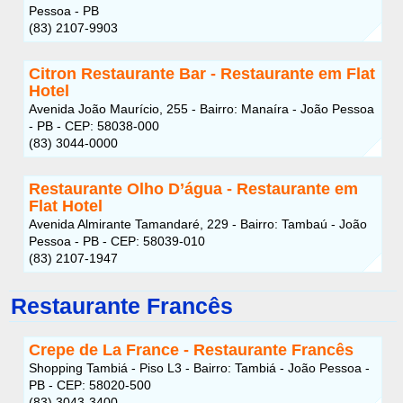
Pessoa - PB
(83) 2107-9903
Citron Restaurante Bar - Restaurante em Flat
Hotel
Avenida João Maurício, 255 - Bairro: Manaíra - João Pessoa
- PB - CEP: 58038-000
(83) 3044-0000
Restaurante Olho D’água - Restaurante em
Flat Hotel
Avenida Almirante Tamandaré, 229 - Bairro: Tambaú - João
Pessoa - PB - CEP: 58039-010
(83) 2107-1947
Restaurante Francês
Crepe de La France - Restaurante Francês
Shopping Tambiá - Piso L3 - Bairro: Tambiá - João Pessoa -
PB - CEP: 58020-500
(83) 3043-3400