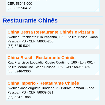
CEP: 58045-000
(83) 3227-0472
Restaurante Chinês
China Bessa Restaurante Chinês e Pizzaria
Avenida Presidente Nilo Peçanha, 100 - Bairro: Bessa - João
Pessoa - PB - CEP: 58035-200
(83) 3245-5321
China Brasil - Restaurante Chinês
Rua Francisco Leocádio Ribeiro Coutinho, 180 - Loja 001 -
Bairro: Aeroclube - João Pessoa - PB - CEP: 58036-450
(83) 3246-9300
China Imperio - Restaurante Chinês
Avenida José Augusto Trindade, 2 - Bairro: Tambaú - João
Pessoa - PB - CEP: 58039-021
(83) 3247-1988