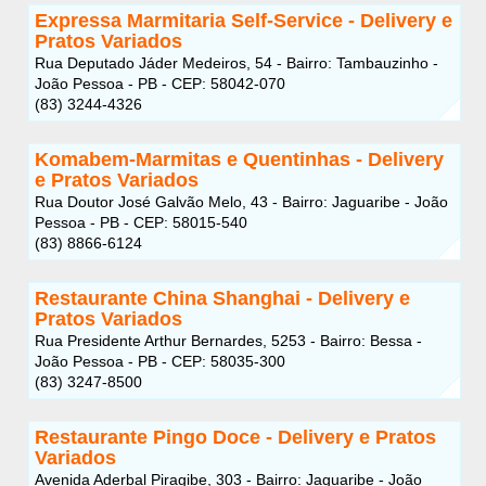
Expressa Marmitaria Self-Service - Delivery e
Pratos Variados
Rua Deputado Jáder Medeiros, 54 - Bairro: Tambauzinho -
João Pessoa - PB - CEP: 58042-070
(83) 3244-4326
Komabem-Marmitas e Quentinhas - Delivery
e Pratos Variados
Rua Doutor José Galvão Melo, 43 - Bairro: Jaguaribe - João
Pessoa - PB - CEP: 58015-540
(83) 8866-6124
Restaurante China Shanghai - Delivery e
Pratos Variados
Rua Presidente Arthur Bernardes, 5253 - Bairro: Bessa -
João Pessoa - PB - CEP: 58035-300
(83) 3247-8500
Restaurante Pingo Doce - Delivery e Pratos
Variados
Avenida Aderbal Piragibe, 303 - Bairro: Jaguaribe - João