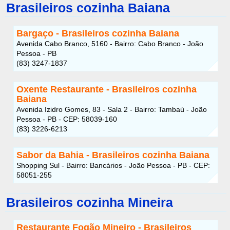
Brasileiros cozinha Baiana
Bargaço - Brasileiros cozinha Baiana
Avenida Cabo Branco, 5160 - Bairro: Cabo Branco - João
Pessoa - PB
(83) 3247-1837
Oxente Restaurante - Brasileiros cozinha
Baiana
Avenida Izidro Gomes, 83 - Sala 2 - Bairro: Tambaú - João
Pessoa - PB - CEP: 58039-160
(83) 3226-6213
Sabor da Bahia - Brasileiros cozinha Baiana
Shopping Sul - Bairro: Bancários - João Pessoa - PB - CEP:
58051-255
Brasileiros cozinha Mineira
Restaurante Fogão Mineiro - Brasileiros