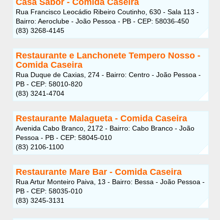
Casa Sabor - Comida Caseira
Rua Francisco Leocádio Ribeiro Coutinho, 630 - Sala 113 -
Bairro: Aeroclube - João Pessoa - PB - CEP: 58036-450
(83) 3268-4145
Restaurante e Lanchonete Tempero Nosso -
Comida Caseira
Rua Duque de Caxias, 274 - Bairro: Centro - João Pessoa -
PB - CEP: 58010-820
(83) 3241-4704
Restaurante Malagueta - Comida Caseira
Avenida Cabo Branco, 2172 - Bairro: Cabo Branco - João
Pessoa - PB - CEP: 58045-010
(83) 2106-1100
Restaurante Mare Bar - Comida Caseira
Rua Artur Monteiro Paiva, 13 - Bairro: Bessa - João Pessoa -
PB - CEP: 58035-010
(83) 3245-3131