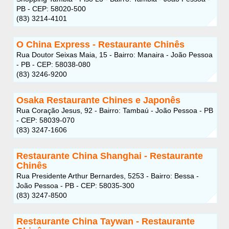
PB - CEP: 58020-500
(83) 3214-4101
O China Express - Restaurante Chinês
Rua Doutor Seixas Maia, 15 - Bairro: Manaira - João Pessoa
- PB - CEP: 58038-080
(83) 3246-9200
Osaka Restaurante Chines e Japonês
Rua Coração Jesus, 92 - Bairro: Tambaú - João Pessoa - PB
- CEP: 58039-070
(83) 3247-1606
Restaurante China Shanghai - Restaurante
Chinês
Rua Presidente Arthur Bernardes, 5253 - Bairro: Bessa -
João Pessoa - PB - CEP: 58035-300
(83) 3247-8500
Restaurante China Taywan - Restaurante