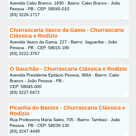
Avenida Cabo Branco, 1830 - Bairro: Cabo Branco - João
Pessoa - PB - CEP: 58045-010
(83) 3226-1717
Churrascaria Vasco da Gama - Churrascaria
Clássica e Rodízio
Avenida Vasco da Gama, 227 - Bairro: Jaguaribe - João
Pessoa - PB - CEP: 58015-180
(83) 3222-3767
O Gauchão - Churrascaria Clássica e Rodízio
Avenida Presidente Epitácio Pessoa, 3664 - Bairro: Cabo
Branco - João Pessoa - PB -
CEP: 58045-000
(83) 3227-0472
Picanha do Bastos - Churrascaria Clássica e
Rodízio
Rua Professora Maria Sales, 705 - Bairro: Tambaú - João
Pessoa - PB - CEP: 58039-130
(83) 3247-4449