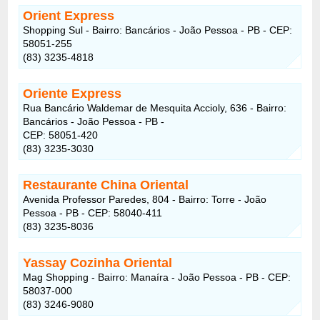
Orient Express
Shopping Sul - Bairro: Bancários - João Pessoa - PB - CEP:
58051-255
(83) 3235-4818
Oriente Express
Rua Bancário Waldemar de Mesquita Accioly, 636 - Bairro:
Bancários - João Pessoa - PB -
CEP: 58051-420
(83) 3235-3030
Restaurante China Oriental
Avenida Professor Paredes, 804 - Bairro: Torre - João
Pessoa - PB - CEP: 58040-411
(83) 3235-8036
Yassay Cozinha Oriental
Mag Shopping - Bairro: Manaíra - João Pessoa - PB - CEP:
58037-000
(83) 3246-9080