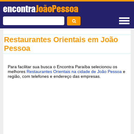
encontra
JoãoPessoa
Restaurantes Orientais em João
Pessoa
Para facilitar sua busca o Encontra Paraíba selecionou os
melhores
Restaurantes Orientais na cidade de João Pessoa
e
região, com telefones e endereço das empresas.