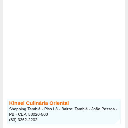
Kinsei Culinária Oriental
Shopping Tambiá - Piso L3 - Bairro: Tambiá - João Pessoa -
PB - CEP: 58020-500
(83) 3262-2202