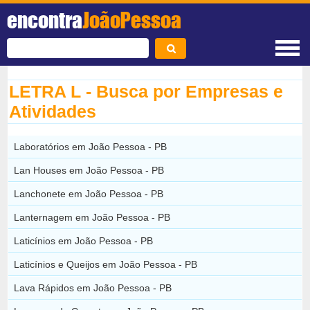
encontra
JoãoPessoa
LETRA L - Busca por Empresas e
Atividades
Laboratórios em João Pessoa - PB
Lan Houses em João Pessoa - PB
Lanchonete em João Pessoa - PB
Lanternagem em João Pessoa - PB
Laticínios em João Pessoa - PB
Laticínios e Queijos em João Pessoa - PB
Lava Rápidos em João Pessoa - PB