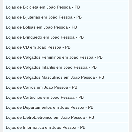
Lojas de Bicicleta em João Pessoa - PB
Lojas de Bijuterias em João Pessoa - PB
Lojas de Bolsas em João Pessoa - PB
Lojas de Brinquedo em João Pessoa - PB
Lojas de CD em João Pessoa - PB
Lojas de Calçados Femininos em João Pessoa - PB
Lojas de Calçados Infantis em João Pessoa - PB
Lojas de Calçados Masculinos em João Pessoa - PB
Lojas de Carros em João Pessoa - PB
Lojas de Cartuchos em João Pessoa - PB
Lojas de Departamentos em João Pessoa - PB
Lojas de EletroEletrônico em João Pessoa - PB
Lojas de Informática em João Pessoa - PB