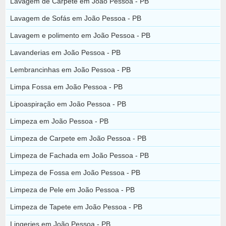
Lavagem de Carpete em João Pessoa - PB
Lavagem de Sofás em João Pessoa - PB
Lavagem e polimento em João Pessoa - PB
Lavanderias em João Pessoa - PB
Lembrancinhas em João Pessoa - PB
Limpa Fossa em João Pessoa - PB
Lipoaspiração em João Pessoa - PB
Limpeza em João Pessoa - PB
Limpeza de Carpete em João Pessoa - PB
Limpeza de Fachada em João Pessoa - PB
Limpeza de Fossa em João Pessoa - PB
Limpeza de Pele em João Pessoa - PB
Limpeza de Tapete em João Pessoa - PB
Lingeries em João Pessoa - PB