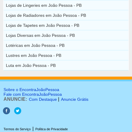
Lojas de Lingeries em João Pessoa - PB
Lojas de Radiadores em João Pessoa - PB
Lojas de Tapetes em João Pessoa - PB
Lojas Diversas em João Pessoa - PB
Lotéricas em João Pessoa - PB
Lustres em João Pessoa - PB
Luta em João Pessoa - PB
Sobre o EncontraJoãoPessoa
Fale com EncontraJoãoPessoa
ANUNCIE:
|
Com Destaque
Anuncie Grátis
|
Termos do Serviço
Política de Privacidade