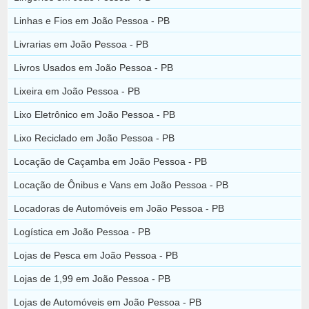
Linhas e Fios em João Pessoa - PB
Livrarias em João Pessoa - PB
Livros Usados em João Pessoa - PB
Lixeira em João Pessoa - PB
Lixo Eletrônico em João Pessoa - PB
Lixo Reciclado em João Pessoa - PB
Locação de Caçamba em João Pessoa - PB
Locação de Ônibus e Vans em João Pessoa - PB
Locadoras de Automóveis em João Pessoa - PB
Logística em João Pessoa - PB
Lojas de Pesca em João Pessoa - PB
Lojas de 1,99 em João Pessoa - PB
Lojas de Automóveis em João Pessoa - PB