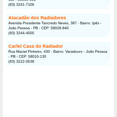
(83) 3241-7106
Atacadão dos Radiadores
Avenida Presidente Tancredo Neves, 387 - Bairro: Ipês -
João Pessoa - PB - CEP: 58028-840
(83) 3244-4505
Carfel Casa do Radiador
Rua Maciel Pinheiro, 430 - Bairro: Varadouro - João Pessoa
- PB - CEP: 58010-130
(83) 3222-0538