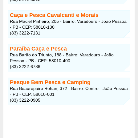
Caça e Pesca Cavalcanti e Morais
Rua Maciel Pinheiro, 205 - Bairro: Varadouro - João Pessoa
- PB - CEP: 58010-130
(83) 3222-7131
Paraíba Caça e Pesca
Rua Barão do Triunfo, 188 - Bairro: Varadouro - João
Pessoa - PB - CEP: 58010-400
(83) 3222-6786
Pesque Bem Pesca e Camping
Rua Beaurepaire Rohan, 372 - Bairro: Centro - João Pessoa
- PB - CEP: 58010-001
(83) 3222-0905