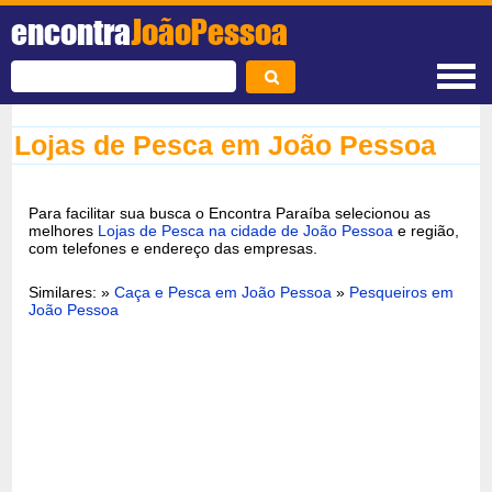
encontra
JoãoPessoa
Lojas de Pesca em João Pessoa
Para facilitar sua busca o Encontra Paraíba selecionou as
melhores
Lojas de Pesca na cidade de João Pessoa
e região,
com telefones e endereço das empresas.
Similares: »
Caça e Pesca em João Pessoa
»
Pesqueiros em
João Pessoa