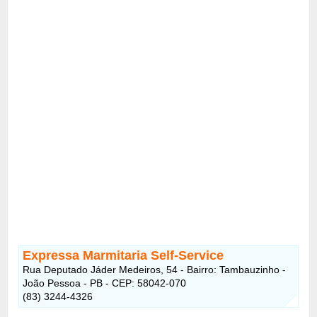
Expressa Marmitaria Self-Service
Rua Deputado Jáder Medeiros, 54 - Bairro: Tambauzinho -
João Pessoa - PB - CEP: 58042-070
(83) 3244-4326