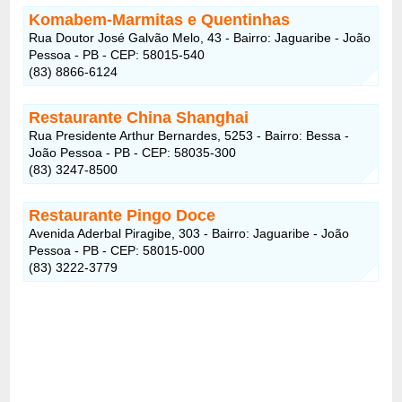
Komabem-Marmitas e Quentinhas
Rua Doutor José Galvão Melo, 43 - Bairro: Jaguaribe - João
Pessoa - PB - CEP: 58015-540
(83) 8866-6124
Restaurante China Shanghai
Rua Presidente Arthur Bernardes, 5253 - Bairro: Bessa -
João Pessoa - PB - CEP: 58035-300
(83) 3247-8500
Restaurante Pingo Doce
Avenida Aderbal Piragibe, 303 - Bairro: Jaguaribe - João
Pessoa - PB - CEP: 58015-000
(83) 3222-3779