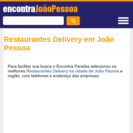
encontra
JoãoPessoa
Restaurantes Delivery em João
Pessoa
Para facilitar sua busca o Encontra Paraíba selecionou os
melhores
Restaurantes Delivery na cidade de João Pessoa
e
região, com telefones e endereço das empresas.