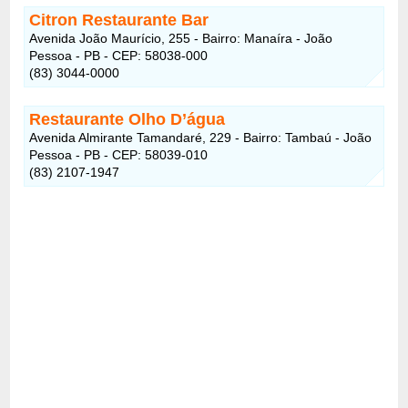
Citron Restaurante Bar
Avenida João Maurício, 255 - Bairro: Manaíra - João
Pessoa - PB - CEP: 58038-000
(83) 3044-0000
Restaurante Olho D’água
Avenida Almirante Tamandaré, 229 - Bairro: Tambaú - João
Pessoa - PB - CEP: 58039-010
(83) 2107-1947