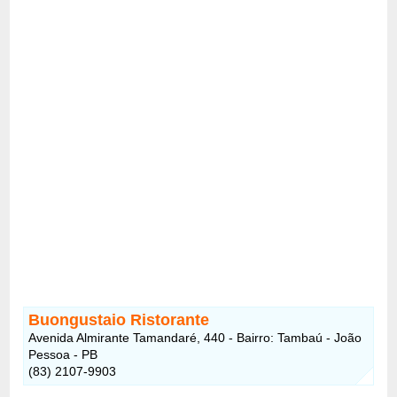
Buongustaio Ristorante
Avenida Almirante Tamandaré, 440 - Bairro: Tambaú - João
Pessoa - PB
(83) 2107-9903