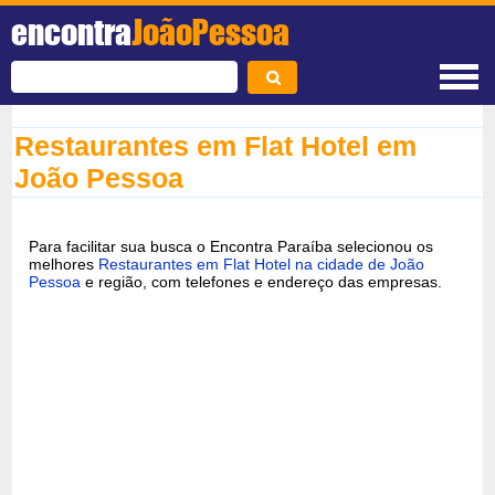
encontra
JoãoPessoa
Restaurantes em Flat Hotel em
João Pessoa
Para facilitar sua busca o Encontra Paraíba selecionou os
melhores
Restaurantes em Flat Hotel na cidade de João
Pessoa
e região, com telefones e endereço das empresas.