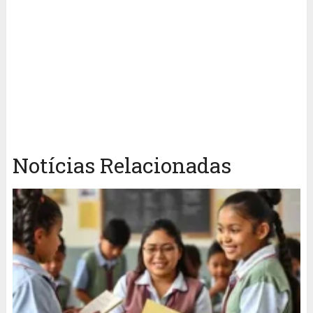
Notícias Relacionadas