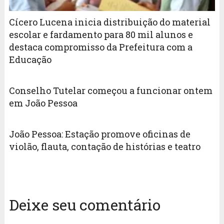
Cícero Lucena inicia distribuição do material
escolar e fardamento para 80 mil alunos e
destaca compromisso da Prefeitura com a
Educação
Conselho Tutelar começou a funcionar ontem
em João Pessoa
João Pessoa: Estação promove oficinas de
violão, flauta, contação de histórias e teatro
Deixe seu comentário