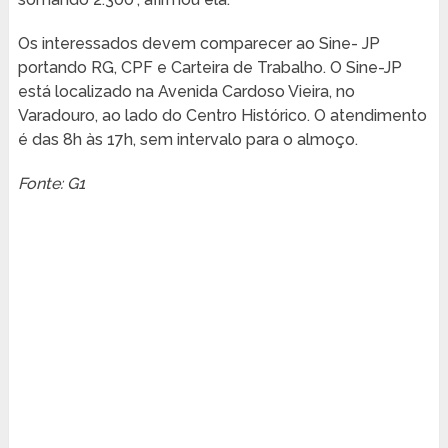
Os interessados devem comparecer ao Sine- JP
portando RG, CPF e Carteira de Trabalho. O Sine-JP
está localizado na Avenida Cardoso Vieira, no
Varadouro, ao lado do Centro Histórico. O atendimento
é das 8h às 17h, sem intervalo para o almoço.
Fonte: G1