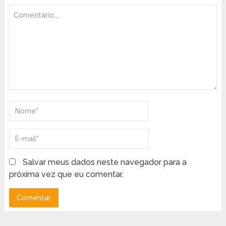
Salvar meus dados neste navegador para a
próxima vez que eu comentar.