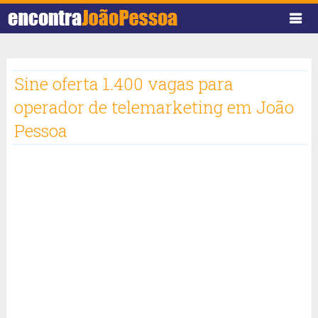
Sine oferta 1.400 vagas para
operador de telemarketing em João
Pessoa