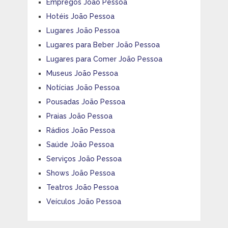
Empregos João Pessoa
Hotéis João Pessoa
Lugares João Pessoa
Lugares para Beber João Pessoa
Lugares para Comer João Pessoa
Museus João Pessoa
Notícias João Pessoa
Pousadas João Pessoa
Praias João Pessoa
Rádios João Pessoa
Saúde João Pessoa
Serviços João Pessoa
Shows João Pessoa
Teatros João Pessoa
Veículos João Pessoa