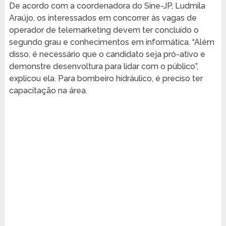
De acordo com a coordenadora do Sine-JP, Ludmila
Araújo, os interessados em concorrer às vagas de
operador de telemarketing devem ter concluído o
segundo grau e conhecimentos em informática. “Além
disso, é necessário que o candidato seja pró-ativo e
demonstre desenvoltura para lidar com o público”,
explicou ela. Para bombeiro hidráulico, é preciso ter
capacitação na área.