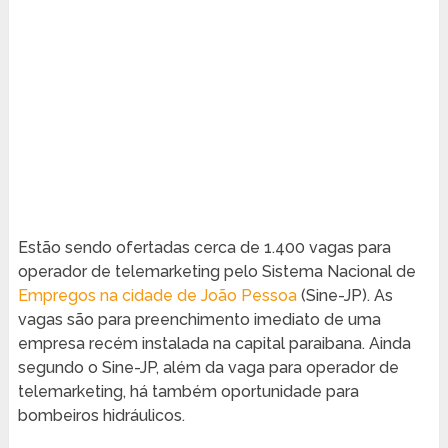
Estão sendo ofertadas cerca de 1.400 vagas para
operador de telemarketing pelo Sistema Nacional de
Empregos na cidade de João Pessoa
(Sine-JP). As
vagas são para preenchimento imediato de uma
empresa recém instalada na capital paraibana. Ainda
segundo o Sine-JP, além da vaga para operador de
telemarketing, há também oportunidade para
bombeiros hidráulicos.