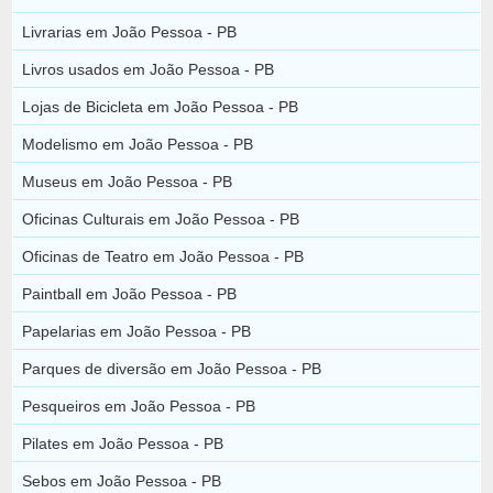
Livrarias em João Pessoa - PB
Livros usados em João Pessoa - PB
Lojas de Bicicleta em João Pessoa - PB
Modelismo em João Pessoa - PB
Museus em João Pessoa - PB
Oficinas Culturais em João Pessoa - PB
Oficinas de Teatro em João Pessoa - PB
Paintball em João Pessoa - PB
Papelarias em João Pessoa - PB
Parques de diversão em João Pessoa - PB
Pesqueiros em João Pessoa - PB
Pilates em João Pessoa - PB
Sebos em João Pessoa - PB