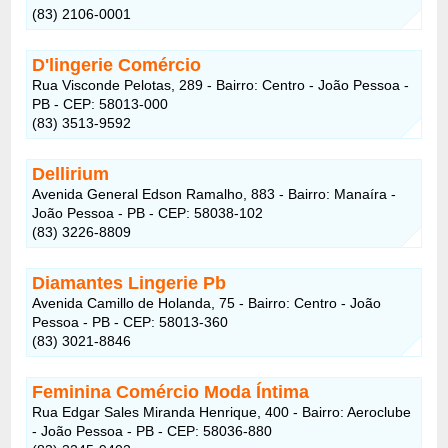
(83) 2106-0001
D'lingerie Comércio
Rua Visconde Pelotas, 289 - Bairro: Centro - João Pessoa -
PB - CEP: 58013-000
(83) 3513-9592
Dellirium
Avenida General Edson Ramalho, 883 - Bairro: Manaíra -
João Pessoa - PB - CEP: 58038-102
(83) 3226-8809
Diamantes Lingerie Pb
Avenida Camillo de Holanda, 75 - Bairro: Centro - João
Pessoa - PB - CEP: 58013-360
(83) 3021-8846
Feminina Comércio Moda Íntima
Rua Edgar Sales Miranda Henrique, 400 - Bairro: Aeroclube
- João Pessoa - PB - CEP: 58036-880