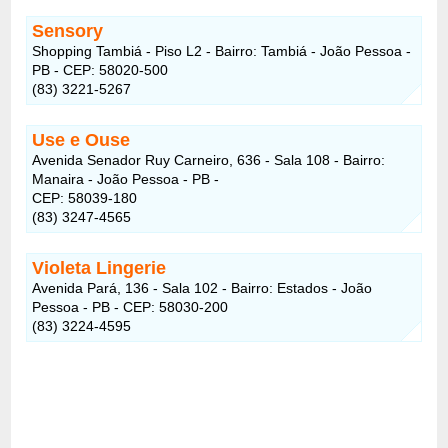
Sensory
Shopping Tambiá - Piso L2 - Bairro: Tambiá - João Pessoa -
PB - CEP: 58020-500
(83) 3221-5267
Use e Ouse
Avenida Senador Ruy Carneiro, 636 - Sala 108 - Bairro:
Manaira - João Pessoa - PB -
CEP: 58039-180
(83) 3247-4565
Violeta Lingerie
Avenida Pará, 136 - Sala 102 - Bairro: Estados - João
Pessoa - PB - CEP: 58030-200
(83) 3224-4595