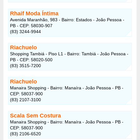
Rhaif Moda Íntima
Avenida Maranhão, 983 - Bairro: Estados - João Pessoa -
PB - CEP: 58030-907
(83) 3244-9944
Riachuelo
Shopping Tambiá - Piso L1 - Bairro: Tambiá - João Pessoa -
PB - CEP: 58020-500
(83) 3515-7200
Riachuelo
Manaira Shopping - Bairro: Manaíra - João Pessoa - PB -
CEP: 58037-900
(83) 2107-3100
Scala Sem Costura
Manaira Shopping - Bairro: Manaíra - João Pessoa - PB -
CEP: 58037-900
(83) 2106-6520