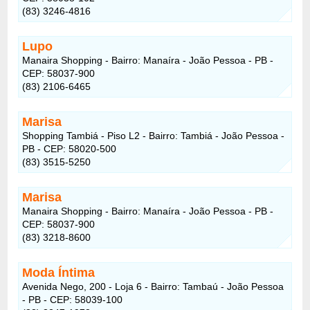
(83) 3246-4816
Lupo
Manaira Shopping - Bairro: Manaíra - João Pessoa - PB -
CEP: 58037-900
(83) 2106-6465
Marisa
Shopping Tambiá - Piso L2 - Bairro: Tambiá - João Pessoa -
PB - CEP: 58020-500
(83) 3515-5250
Marisa
Manaira Shopping - Bairro: Manaíra - João Pessoa - PB -
CEP: 58037-900
(83) 3218-8600
Moda Íntima
Avenida Nego, 200 - Loja 6 - Bairro: Tambaú - João Pessoa
- PB - CEP: 58039-100