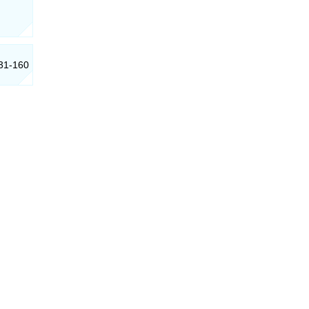
031-160