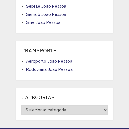
Sebrae João Pessoa
Semob João Pessoa
Sine João Pessoa
TRANSPORTE
Aeroporto João Pessoa
Rodoviária João Pessoa
CATEGORIAS
Categorias