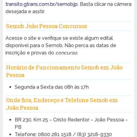
transito.gtrans.com.br/semobjp.
Basta clicar na câmera
desejada e asstir.
Semob João Pessoa Concursos
Acesse o site e verifique se existe algum edital
disponível para o Semob. Não perca as datas de
inscrição e provas do
concurso.
Horário de Funcionamento Semob em João
Pessoa
Segunda a Sexta das 08h às 17h
Onde fica, Endereço e Telefone Semob em
João Pessoa
BR 230, Km 25 – Cristo Redentor – João Pessoa –
PB
Telefone: 0800 281 1518 / (83) 3218-9330