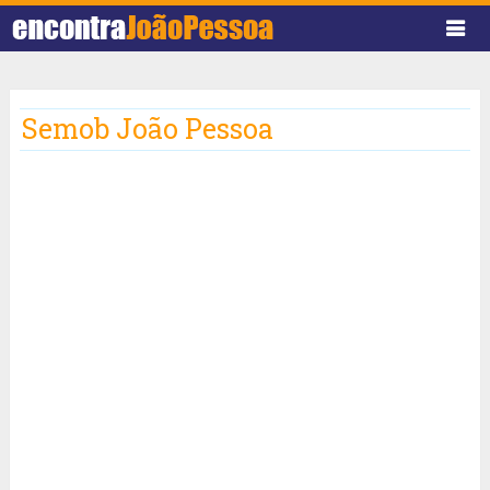
Semob João Pessoa