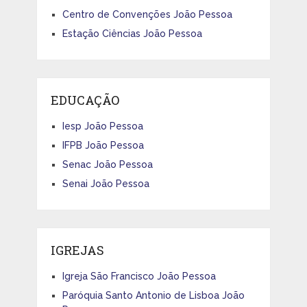
Centro de Convenções João Pessoa
Estação Ciências João Pessoa
EDUCAÇÃO
Iesp João Pessoa
IFPB João Pessoa
Senac João Pessoa
Senai João Pessoa
IGREJAS
Igreja São Francisco João Pessoa
Paróquia Santo Antonio de Lisboa João