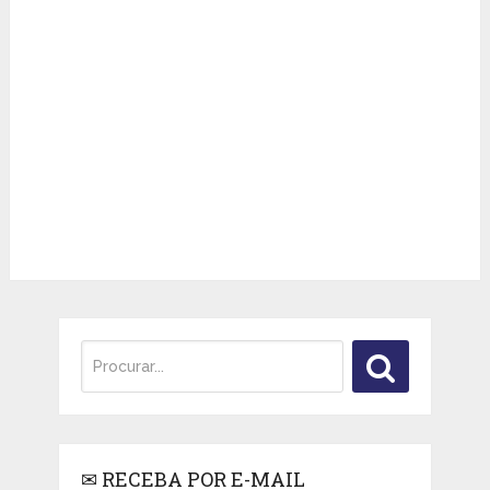
✉ RECEBA POR E-MAIL