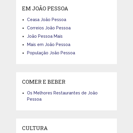
EM JOÃO PESSOA
Ceasa João Pessoa
Correios João Pessoa
João Pessoa Mais
Mais em João Pessoa
População João Pessoa
COMER E BEBER
Os Melhores Restaurantes de João
Pessoa
CULTURA