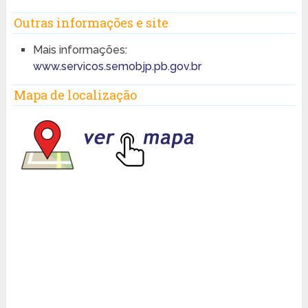
Outras informações e site
Mais informações:
www.servicos.semobjp.pb.gov.br
Mapa de localização