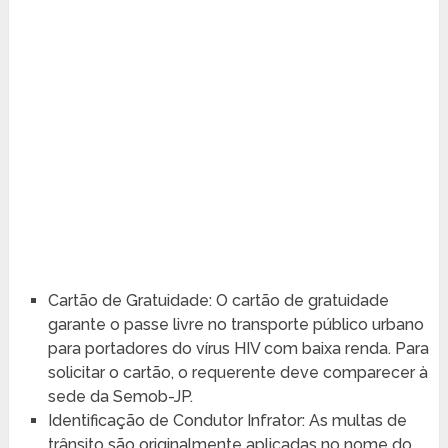
Cartão de Gratuidade: O cartão de gratuidade
garante o passe livre no transporte público urbano
para portadores do vírus HIV com baixa renda. Para
solicitar o cartão, o requerente deve comparecer à
sede da Semob-JP.
Identificação de Condutor Infrator: As multas de
trânsito são originalmente aplicadas no nome do