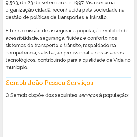
9.503, de 23 de setembro de 1997. Visa ser uma
organização cidadã, reconhecida pela sociedade na
gestão de políticas de transportes e trânsito.
E tem a missão de assegurar à população mobilidade,
acessibilidade, segurança, fluidez e conforto nos
sistemas de transporte e trânsito, respaldado na
competência, satisfação profissional e nos avanços
tecnológicos, contribuindo para a qualidade de Vida no
município.
Semob João Pessoa Serviços
O Semob dispõe dos seguintes
serviços
à população: