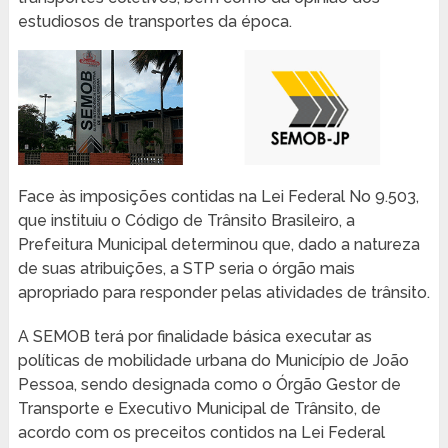
estudiosos de transportes da época.
Face às imposições contidas na Lei Federal No 9.503,
que instituiu o Código de Trânsito Brasileiro, a
Prefeitura Municipal determinou que, dado a natureza
de suas atribuições, a STP seria o órgão mais
apropriado para responder pelas atividades de trânsito.
A SEMOB terá por finalidade básica executar as
políticas de mobilidade urbana do Município de João
Pessoa, sendo designada como o Órgão Gestor de
Transporte e Executivo Municipal de Trânsito, de
acordo com os preceitos contidos na Lei Federal