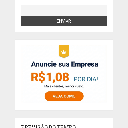
PREVISÃO DO TEMPO