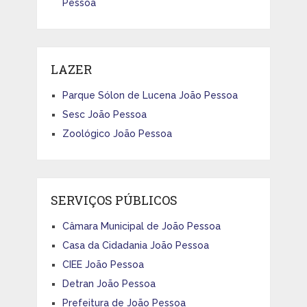
Pessoa
LAZER
Parque Sólon de Lucena João Pessoa
Sesc João Pessoa
Zoológico João Pessoa
SERVIÇOS PÚBLICOS
Câmara Municipal de João Pessoa
Casa da Cidadania João Pessoa
CIEE João Pessoa
Detran João Pessoa
Prefeitura de João Pessoa