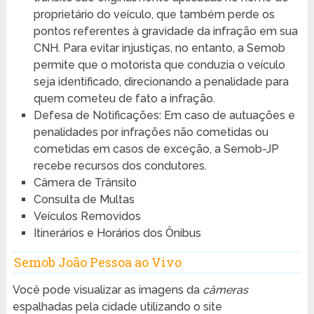
proprietário do veículo, que também perde os
pontos referentes à gravidade da infração em sua
CNH. Para evitar injustiças, no entanto, a Semob
permite que o motorista que conduzia o veículo
seja identificado, direcionando a penalidade para
quem cometeu de fato a infração.
Defesa de Notificações: Em caso de autuações e
penalidades por infrações não cometidas ou
cometidas em casos de exceção, a Semob-JP
recebe recursos dos condutores.
Câmera de Trânsito
Consulta de Multas
Veículos Removidos
Itinerários e Horários dos Ônibus
Semob João Pessoa ao Vivo
Você pode visualizar as imagens da
câmeras
espalhadas pela cidade utilizando o site