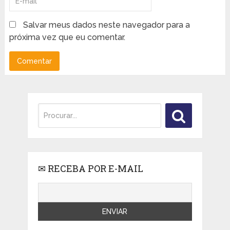
Salvar meus dados neste navegador para a
próxima vez que eu comentar.
✉ RECEBA POR E-MAIL