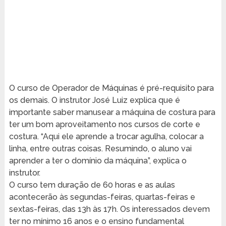
O curso de Operador de Máquinas é pré-requisito para
os demais. O instrutor José Luiz explica que é
importante saber manusear a máquina de costura para
ter um bom aproveitamento nos cursos de corte e
costura. “Aqui ele aprende a trocar agulha, colocar a
linha, entre outras coisas. Resumindo, o aluno vai
aprender a ter o domínio da máquina”, explica o
instrutor.
O curso tem duração de 60 horas e as aulas
acontecerão às segundas-feiras, quartas-feiras e
sextas-feiras, das 13h às 17h. Os interessados devem
ter no mínimo 16 anos e o ensino fundamental