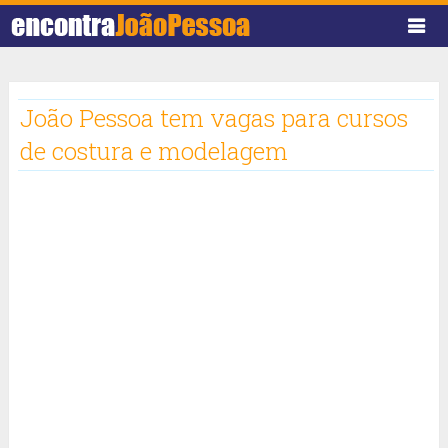
João Pessoa tem vagas para cursos
de costura e modelagem