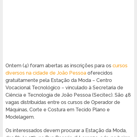
Ontem (4) foram abertas as inscrições para os
cursos
diversos na cidade de João Pessoa
oferecidos
gratuitamente pela Estação da Moda – Centro
Vocacional Tecnológico – vinculado à Secretaria de
Ciência e Tecnologia de João Pessoa (Secitec). São 48
vagas distribuídas entre os cursos de Operador de
Máquinas, Corte e Costura em Tecido Plano e
Modelagem.
Os interessados devem procurar a Estação da Moda,