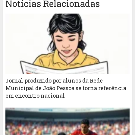
Notícias Relacionadas
Jornal produzido por alunos da Rede
Municipal de João Pessoa se torna referência
em encontro nacional