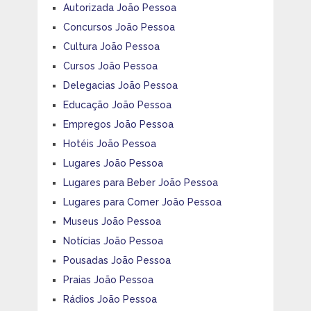
Autorizada João Pessoa
Concursos João Pessoa
Cultura João Pessoa
Cursos João Pessoa
Delegacias João Pessoa
Educação João Pessoa
Empregos João Pessoa
Hotéis João Pessoa
Lugares João Pessoa
Lugares para Beber João Pessoa
Lugares para Comer João Pessoa
Museus João Pessoa
Notícias João Pessoa
Pousadas João Pessoa
Praias João Pessoa
Rádios João Pessoa