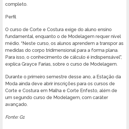
completo.
Perfil
O curso de Corte e Costura exige do aluno ensino
fundamental, enquanto o de Modelagem requer nível
médio. “Neste curso, os alunos aprendem a transpor as
medidas do corpo tridimensional para a forma plana.
Para isso, o conhecimento de cálculo é indispensável”,
explica Grayce Farias, sobre o curso de Modelagem.
Durante o primeiro semestre desse ano, a Estação da
Moda ainda deve abrir inscrições para os cursos de
Corte e Costura em Malha e Corte Enfesto, além de
um segundo curso de Modelagem, com caráter
avançado.
Fonte: G1