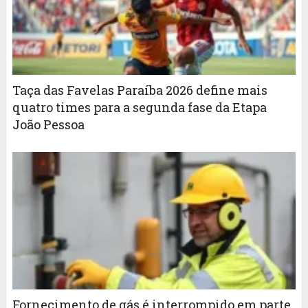
Taça das Favelas Paraíba 2026 define mais
quatro times para a segunda fase da Etapa
João Pessoa
Fornecimento de gás é interrompido em parte