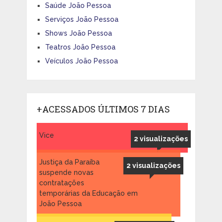
Saúde João Pessoa
Serviços João Pessoa
Shows João Pessoa
Teatros João Pessoa
Veículos João Pessoa
+ACESSADOS ÚLTIMOS 7 DIAS
Vice
2 visualizações
Justiça da Paraíba
2 visualizações
suspende novas
contratações
temporárias da Educação em
João Pessoa