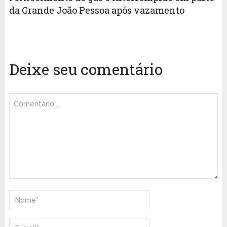
da Grande João Pessoa após vazamento
Deixe seu comentário