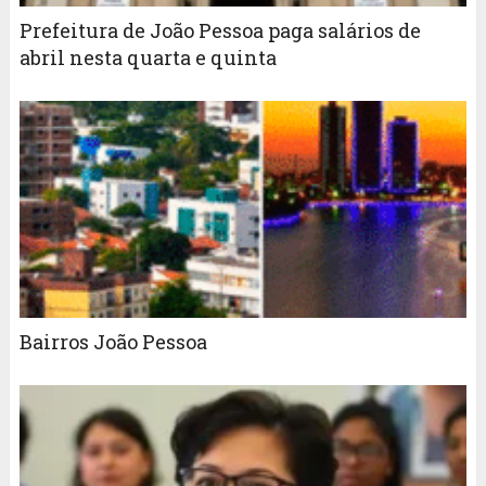
Prefeitura de João Pessoa paga salários de
abril nesta quarta e quinta
Bairros João Pessoa