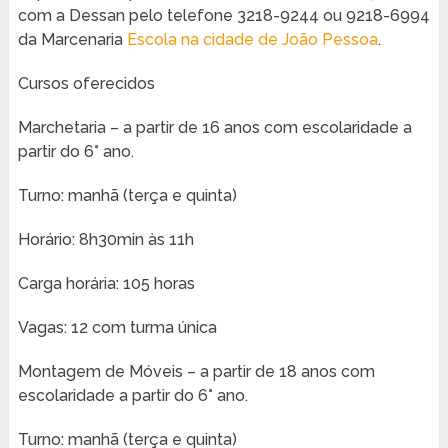
com a Dessan pelo telefone 3218-9244 ou 9218-6994
da Marcenaria
Escola na cidade de João Pessoa
.
Cursos oferecidos
Marchetaria – a partir de 16 anos com escolaridade a
partir do 6° ano.
Turno: manhã (terça e quinta)
Horário: 8h30min às 11h
Carga horária: 105 horas
Vagas: 12 com turma única
Montagem de Móveis – a partir de 18 anos com
escolaridade a partir do 6° ano.
Turno: manhã (terça e quinta)