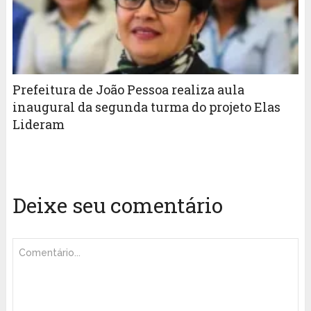
Prefeitura de João Pessoa realiza aula
inaugural da segunda turma do projeto Elas
Lideram
Deixe seu comentário