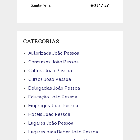
Quinta-feira
☀️ 36° / 22°
CATEGORIAS
Autorizada João Pessoa
Concursos João Pessoa
Cultura João Pessoa
Cursos João Pessoa
Delegacias João Pessoa
Educação João Pessoa
Empregos João Pessoa
Hotéis João Pessoa
Lugares João Pessoa
Lugares para Beber João Pessoa