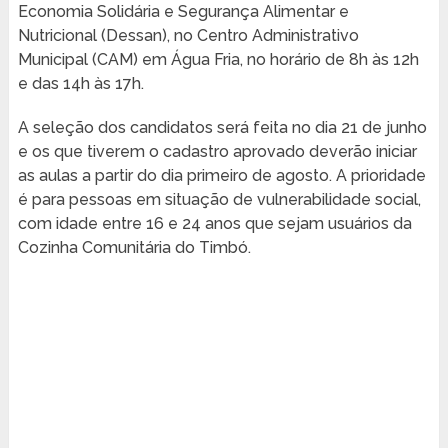
Economia Solidária e Segurança Alimentar e
Nutricional (Dessan), no Centro Administrativo
Municipal (CAM) em Água Fria, no horário de 8h às 12h
e das 14h às 17h.
A seleção dos candidatos será feita no dia 21 de junho
e os que tiverem o cadastro aprovado deverão iniciar
as aulas a partir do dia primeiro de agosto. A prioridade
é para pessoas em situação de vulnerabilidade social,
com idade entre 16 e 24 anos que sejam usuários da
Cozinha Comunitária do Timbó.