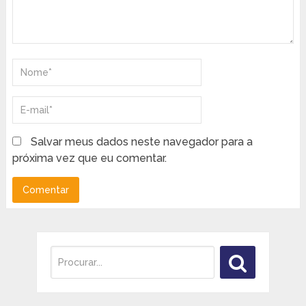
Salvar meus dados neste navegador para a
próxima vez que eu comentar.