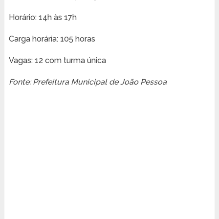
Horário: 14h às 17h
Carga horária: 105 horas
Vagas: 12 com turma única
Fonte: Prefeitura Municipal de João Pessoa