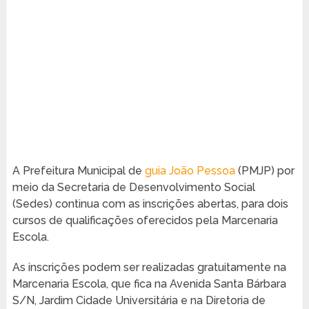
A Prefeitura Municipal de
guia João Pessoa
(PMJP) por
meio da Secretaria de Desenvolvimento Social
(Sedes) continua com as inscrições abertas, para dois
cursos de qualificações oferecidos pela Marcenaria
Escola.
As inscrições podem ser realizadas gratuitamente na
Marcenaria Escola, que fica na Avenida Santa Bárbara
S/N, Jardim Cidade Universitária e na Diretoria de