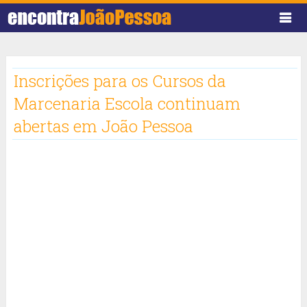
Inscrições para os Cursos da
Marcenaria Escola continuam
abertas em João Pessoa