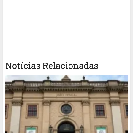
Notícias Relacionadas