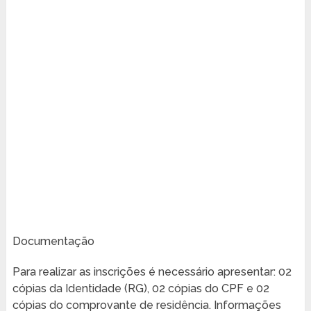
Documentação
Para realizar as inscrições é necessário apresentar: 02
cópias da Identidade (RG), 02 cópias do CPF e 02
cópias do comprovante de residência. Informações