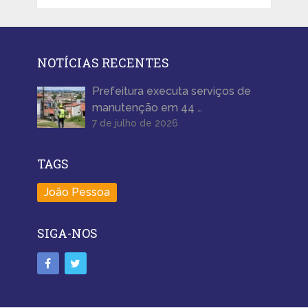
NOTÍCIAS RECENTES
Prefeitura executa serviços de
manutenção em 44 …
7 de julho de 2026
TAGS
João Pessoa
SIGA-NOS