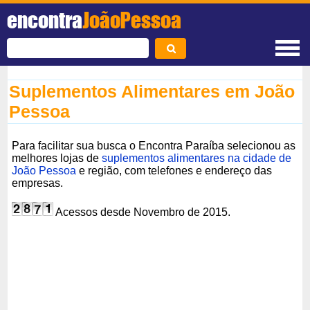
encontra
JoãoPessoa
Suplementos Alimentares em João
Pessoa
Para facilitar sua busca o Encontra Paraíba selecionou as
melhores lojas de
suplementos alimentares na cidade de
João Pessoa
e região, com telefones e endereço das
empresas.
Acessos desde Novembro de 2015.