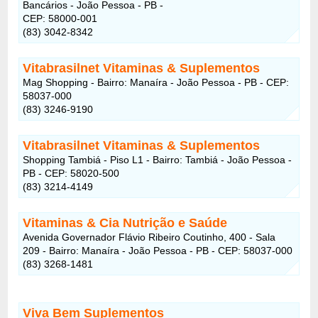
Bancários - João Pessoa - PB -
CEP: 58000-001
(83) 3042-8342
Vitabrasilnet Vitaminas & Suplementos
Mag Shopping - Bairro: Manaíra - João Pessoa - PB - CEP:
58037-000
(83) 3246-9190
Vitabrasilnet Vitaminas & Suplementos
Shopping Tambiá - Piso L1 - Bairro: Tambiá - João Pessoa -
PB - CEP: 58020-500
(83) 3214-4149
Vitaminas & Cia Nutrição e Saúde
Avenida Governador Flávio Ribeiro Coutinho, 400 - Sala
209 - Bairro: Manaíra - João Pessoa - PB - CEP: 58037-000
(83) 3268-1481
Viva Bem Suplementos