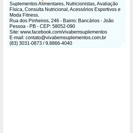
Suplementos Alimentares, Nutricionistas, Avaliação
Física, Consulta Nutricional, Acessórios Esportivos e
Moda Fitness.
Rua dos Pinheiros, 246 - Bairro: Bancários - João
Pessoa - PB - CEP: 58052-090
Site: www.facebook.com/vivabemsuplementos
E-mail: contato@vivabemsuplementos.com.br
(83) 3031-0873 / 9.8866-4040