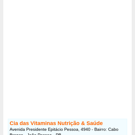
Cia das Vitaminas Nutrição & Saúde
Avenida Presidente Epitácio Pessoa, 4940 - Bairro: Cabo
Branco - João Pessoa - PB -