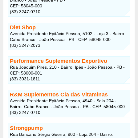
CEP: 58045-000
(83) 3247-0710
Diet Shop
Avenida Presidente Epitácio Pessoa, 5102 - Loja 3 - Bairro:
Cabo Branco - João Pessoa - PB - CEP: 58045-000
(83) 3247-2073
Performance Suplementos Exportivo
Rua Joaquim Pires, 210 - Bairro: Ipês - João Pessoa - PB -
CEP: 58000-001
(83) 3031-1811
R&M Suplementos Cia das Vitaminas
Avenida Presidente Epitácio Pessoa, 4940 - Sala 204 -
Bairro: Cabo Branco - João Pessoa - PB - CEP: 58045-000
(83) 3247-0710
Strongpump
Rua Bancário Sérgio Guerra, 900 - Loja 204 - Bairro: