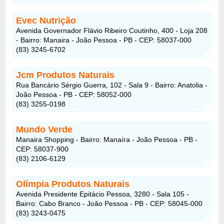
Evec Nutrição
Avenida Governador Flávio Ribeiro Coutinho, 400 - Loja 208
- Bairro: Manaira - João Pessoa - PB - CEP: 58037-000
(83) 3245-6702
Jcm Produtos Naturais
Rua Bancário Sérgio Guerra, 102 - Sala 9 - Bairro: Anatolia -
João Pessoa - PB - CEP: 58052-000
(83) 3255-0198
Mundo Verde
Manaira Shopping - Bairro: Manaíra - João Pessoa - PB -
CEP: 58037-900
(83) 2106-6129
Olímpia Produtos Naturais
Avenida Presidente Epitácio Pessoa, 3280 - Sala 105 -
Bairro: Cabo Branco - João Pessoa - PB - CEP: 58045-000
(83) 3243-0475