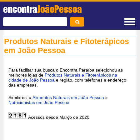
encontra
JoãoPessoa
Produtos Naturais e Fitoterápicos
em João Pessoa
Para facilitar sua busca o Encontra Paraíba selecionou as
melhores lojas de
Produtos Naturais e Fitoterápicos na
cidade de João Pessoa
e região, com telefones e endereço
das empresas.
Similares: »
Alimentos Naturais em João Pessoa
»
Nutricionistas em João Pessoa
Acessos desde Março de 2020