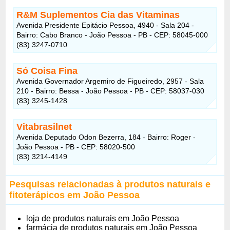
R&M Suplementos Cia das Vitaminas
Avenida Presidente Epitácio Pessoa, 4940 - Sala 204 -
Bairro: Cabo Branco - João Pessoa - PB - CEP: 58045-000
(83) 3247-0710
Só Coisa Fina
Avenida Governador Argemiro de Figueiredo, 2957 - Sala
210 - Bairro: Bessa - João Pessoa - PB - CEP: 58037-030
(83) 3245-1428
Vitabrasilnet
Avenida Deputado Odon Bezerra, 184 - Bairro: Roger -
João Pessoa - PB - CEP: 58020-500
(83) 3214-4149
Pesquisas relacionadas à produtos naturais e
fitoterápicos em João Pessoa
loja de produtos naturais em João Pessoa
farmácia de produtos naturais em João Pessoa