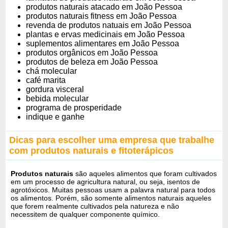
produtos naturais atacado em João Pessoa
produtos naturais fitness em João Pessoa
revenda de produtos natuais em João Pessoa
plantas e ervas medicinais em João Pessoa
suplementos alimentares em João Pessoa
produtos orgânicos em João Pessoa
produtos de beleza em João Pessoa
chá molecular
café marita
gordura visceral
bebida molecular
programa de prosperidade
indique e ganhe
Dicas para escolher uma empresa que trabalhe
com produtos naturais e fitoterápicos
Produtos naturais
são aqueles alimentos que foram cultivados
em um processo de agricultura natural, ou seja, isentos de
agrotóxicos. Muitas pessoas usam a palavra natural para todos
os alimentos. Porém, são somente alimentos naturais aqueles
que forem realmente cultivados pela natureza e não
necessitem de qualquer componente químico.