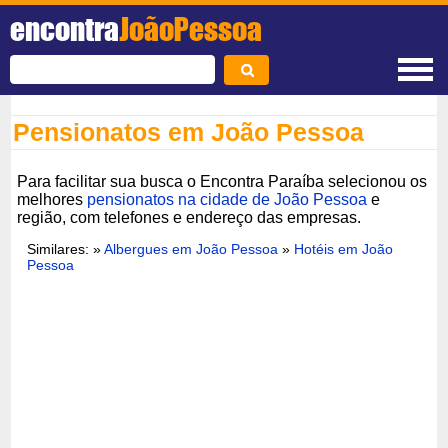
encontra
JoãoPessoa
Pensionatos em João Pessoa
Para facilitar sua busca o Encontra Paraíba selecionou os
melhores
pensionatos na cidade de João Pessoa
e
região, com telefones e endereço das empresas.
Similares: »
Albergues em João Pessoa
»
Hotéis em João
Pessoa