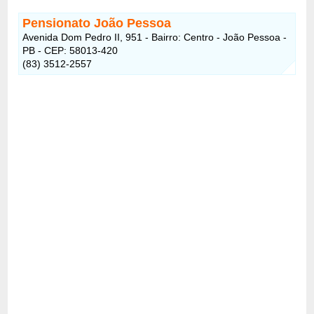
Pensionato João Pessoa
Avenida Dom Pedro II, 951 - Bairro: Centro - João Pessoa -
PB - CEP: 58013-420
(83) 3512-2557