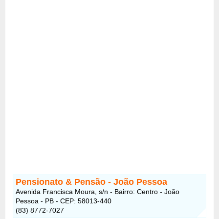
Pensionato & Pensão - João Pessoa
Avenida Francisca Moura, s/n - Bairro: Centro - João
Pessoa - PB - CEP: 58013-440
(83) 8772-7027