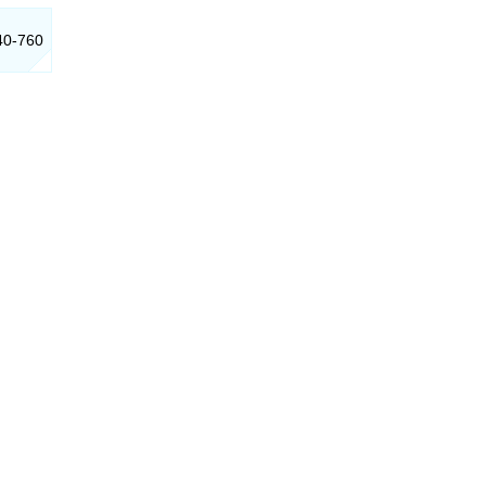
40-760