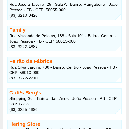
Rua Josefa Taveira, 25 - Sala A - Bairro: Mangabeira - João
Pessoa - PB - CEP: 58055-000
(83) 3213-0426
Family
Rua Visconde de Pelotas, 138 - Sala 101 - Bairro: Centro -
João Pessoa - PB - CEP: 58013-000
(83) 3222-4887
Feirão da Fábrica
Rua Silva Jardim, 780 - Bairro: Centro - João Pessoa - PB -
CEP: 58010-060
(83) 3222-2210
Gutt’s Berg’s
Shopping Sul - Bairro: Bancários - João Pessoa - PB - CEP:
58051-255
(83) 3235-4896
Hering Store