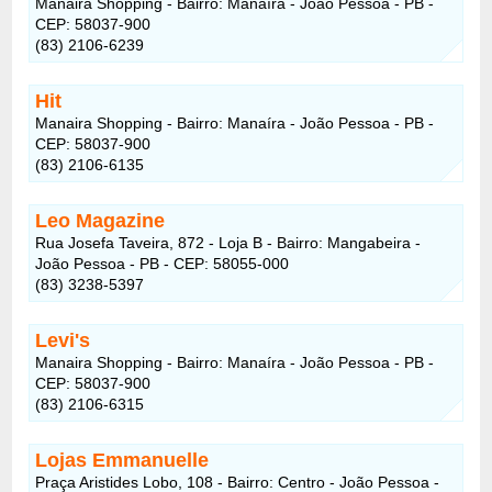
Manaira Shopping - Bairro: Manaíra - João Pessoa - PB -
CEP: 58037-900
(83) 2106-6239
Hit
Manaira Shopping - Bairro: Manaíra - João Pessoa - PB -
CEP: 58037-900
(83) 2106-6135
Leo Magazine
Rua Josefa Taveira, 872 - Loja B - Bairro: Mangabeira -
João Pessoa - PB - CEP: 58055-000
(83) 3238-5397
Levi's
Manaira Shopping - Bairro: Manaíra - João Pessoa - PB -
CEP: 58037-900
(83) 2106-6315
Lojas Emmanuelle
Praça Aristides Lobo, 108 - Bairro: Centro - João Pessoa -