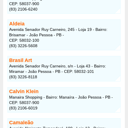
CEP: 58037-900
(83) 2106-6240
Aldeia
Avenida Senador Ruy Carneiro, 245 - Loja 19 - Bairro:
Brisamar - João Pessoa - PB -
CEP: 58032-100
(83) 3226-5608
Brasil Art
Avenida Senador Ruy Carneiro, s/n - Loja 43 - Bairro:
Miramar - João Pessoa - PB - CEP: 58032-101
(83) 3226-8118
Calvin Klein
Manaira Shopping - Bairro: Manaíra - João Pessoa - PB -
CEP: 58037-900
(83) 2106-6019
Camaleão