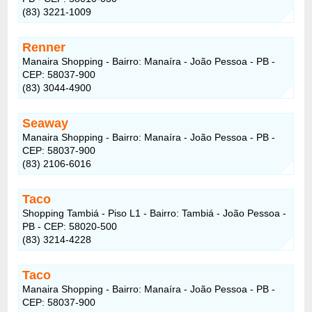
(83) 3221-1009
Renner
Manaira Shopping - Bairro: Manaíra - João Pessoa - PB -
CEP: 58037-900
(83) 3044-4900
Seaway
Manaira Shopping - Bairro: Manaíra - João Pessoa - PB -
CEP: 58037-900
(83) 2106-6016
Taco
Shopping Tambiá - Piso L1 - Bairro: Tambiá - João Pessoa -
PB - CEP: 58020-500
(83) 3214-4228
Taco
Manaira Shopping - Bairro: Manaíra - João Pessoa - PB -
CEP: 58037-900