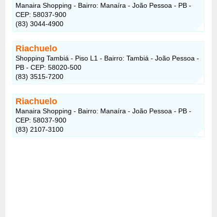
Manaira Shopping - Bairro: Manaíra - João Pessoa - PB -
CEP: 58037-900
(83) 3044-4900
Riachuelo
Shopping Tambiá - Piso L1 - Bairro: Tambiá - João Pessoa -
PB - CEP: 58020-500
(83) 3515-7200
Riachuelo
Manaira Shopping - Bairro: Manaíra - João Pessoa - PB -
CEP: 58037-900
(83) 2107-3100