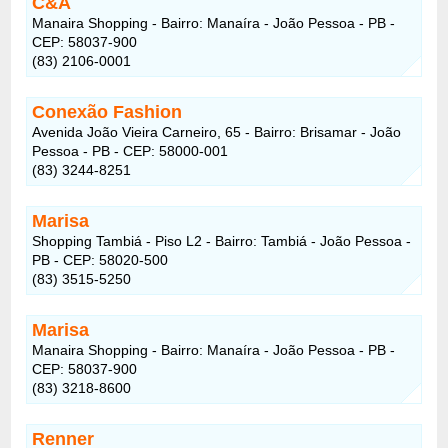
C&A
Manaira Shopping - Bairro: Manaíra - João Pessoa - PB -
CEP: 58037-900
(83) 2106-0001
Conexão Fashion
Avenida João Vieira Carneiro, 65 - Bairro: Brisamar - João
Pessoa - PB - CEP: 58000-001
(83) 3244-8251
Marisa
Shopping Tambiá - Piso L2 - Bairro: Tambiá - João Pessoa -
PB - CEP: 58020-500
(83) 3515-5250
Marisa
Manaira Shopping - Bairro: Manaíra - João Pessoa - PB -
CEP: 58037-900
(83) 3218-8600
Renner