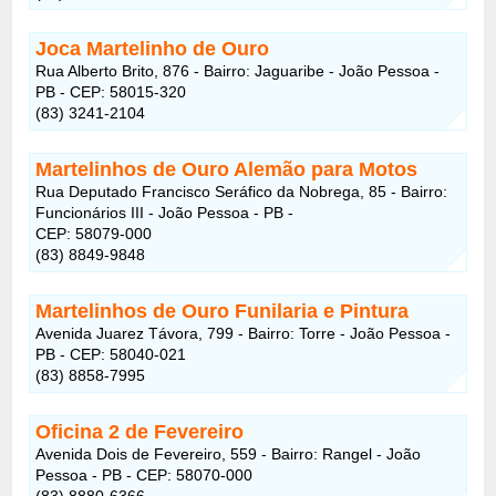
Joca Martelinho de Ouro
Rua Alberto Brito, 876 - Bairro: Jaguaribe - João Pessoa -
PB - CEP: 58015-320
(83) 3241-2104
Martelinhos de Ouro Alemão para Motos
Rua Deputado Francisco Seráfico da Nobrega, 85 - Bairro:
Funcionários III - João Pessoa - PB -
CEP: 58079-000
(83) 8849-9848
Martelinhos de Ouro Funilaria e Pintura
Avenida Juarez Távora, 799 - Bairro: Torre - João Pessoa -
PB - CEP: 58040-021
(83) 8858-7995
Oficina 2 de Fevereiro
Avenida Dois de Fevereiro, 559 - Bairro: Rangel - João
Pessoa - PB - CEP: 58070-000