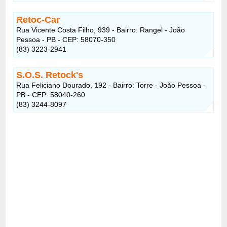
Retoc-Car
Rua Vicente Costa Filho, 939 - Bairro: Rangel - João
Pessoa - PB - CEP: 58070-350
(83) 3223-2941
S.O.S. Retock's
Rua Feliciano Dourado, 192 - Bairro: Torre - João Pessoa -
PB - CEP: 58040-260
(83) 3244-8097