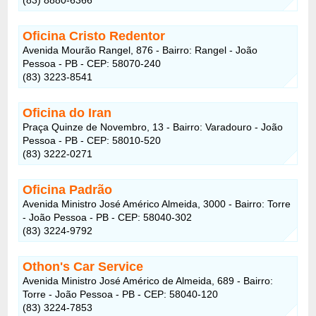
(83) 8880-6366
Oficina Cristo Redentor
Avenida Mourão Rangel, 876 - Bairro: Rangel - João
Pessoa - PB - CEP: 58070-240
(83) 3223-8541
Oficina do Iran
Praça Quinze de Novembro, 13 - Bairro: Varadouro - João
Pessoa - PB - CEP: 58010-520
(83) 3222-0271
Oficina Padrão
Avenida Ministro José Américo Almeida, 3000 - Bairro: Torre
- João Pessoa - PB - CEP: 58040-302
(83) 3224-9792
Othon's Car Service
Avenida Ministro José Américo de Almeida, 689 - Bairro:
Torre - João Pessoa - PB - CEP: 58040-120
(83) 3224-7853