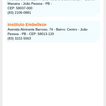
Manaira - João Pessoa - PB -
CEP: 58037-000
(83) 2106-0881
Instituto Embelleze
Avenida Almirante Barroso, 74 - Bairro: Centro - João
Pessoa - PB - CEP: 58013-120
(83) 3222-5563