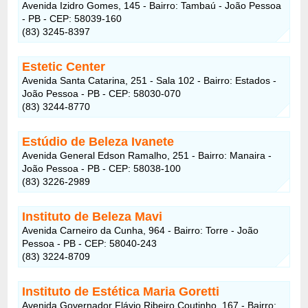
Avenida Izidro Gomes, 145 - Bairro: Tambaú - João Pessoa
- PB - CEP: 58039-160
(83) 3245-8397
Estetic Center
Avenida Santa Catarina, 251 - Sala 102 - Bairro: Estados -
João Pessoa - PB - CEP: 58030-070
(83) 3244-8770
Estúdio de Beleza Ivanete
Avenida General Edson Ramalho, 251 - Bairro: Manaira -
João Pessoa - PB - CEP: 58038-100
(83) 3226-2989
Instituto de Beleza Mavi
Avenida Carneiro da Cunha, 964 - Bairro: Torre - João
Pessoa - PB - CEP: 58040-243
(83) 3224-8709
Instituto de Estética Maria Goretti
Avenida Governador Flávio Ribeiro Coutinho, 167 - Bairro: