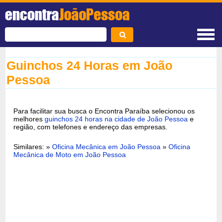
encontra
JoãoPessoa
Guinchos 24 Horas em João
Pessoa
Para facilitar sua busca o Encontra Paraíba selecionou os
melhores
guinchos 24 horas na cidade de João Pessoa
e
região, com telefones e endereço das empresas.
Similares: »
Oficina Mecânica em João Pessoa
»
Oficina
Mecânica de Moto em João Pessoa