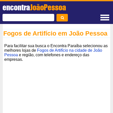
encontra
JoãoPessoa
Fogos de Artifício em João Pessoa
Para facilitar sua busca o Encontra Paraíba selecionou as
melhores lojas de
Fogos de Artifício na cidade de João
Pessoa
e região, com telefones e endereço das
empresas.