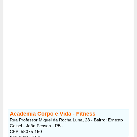
Academia Corpo e Vida - Fitness
Rua Professor Miguel da Rocha Luna, 28 - Bairro: Ernesto
Geisel - João Pessoa - PB -
CEP: 58075-150