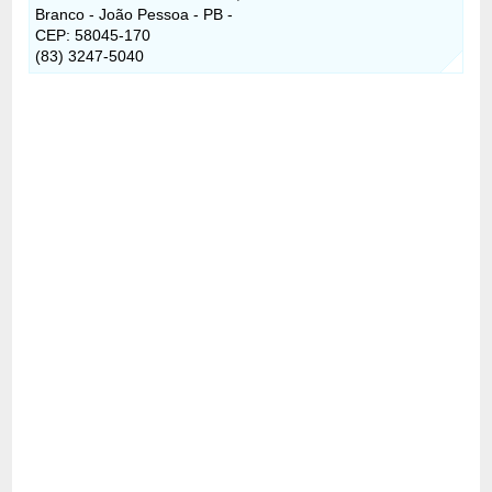
Branco - João Pessoa - PB -
CEP: 58045-170
(83) 3247-5040