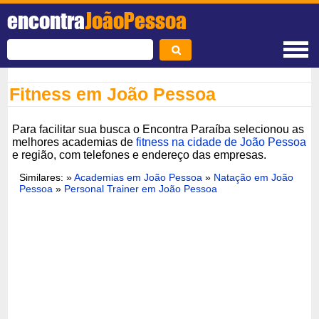
encontra
JoãoPessoa
Fitness em João Pessoa
Para facilitar sua busca o Encontra Paraíba selecionou as
melhores academias de
fitness na cidade de João Pessoa
e região, com telefones e endereço das empresas.
Similares: »
Academias em João Pessoa
»
Natação em João
Pessoa
»
Personal Trainer em João Pessoa