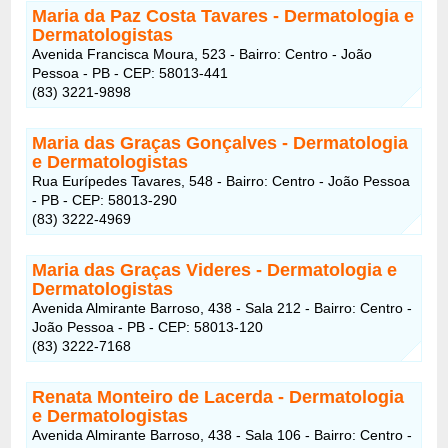
Maria da Paz Costa Tavares
- Dermatologia e
Dermatologistas
Avenida Francisca Moura, 523 - Bairro: Centro - João
Pessoa - PB - CEP: 58013-441
(83) 3221-9898
Maria das Graças Gonçalves
- Dermatologia
e Dermatologistas
Rua Eurípedes Tavares, 548 - Bairro: Centro - João Pessoa
- PB - CEP: 58013-290
(83) 3222-4969
Maria das Graças Videres
- Dermatologia e
Dermatologistas
Avenida Almirante Barroso, 438 - Sala 212 - Bairro: Centro -
João Pessoa - PB - CEP: 58013-120
(83) 3222-7168
Renata Monteiro de Lacerda
- Dermatologia
e Dermatologistas
Avenida Almirante Barroso, 438 - Sala 106 - Bairro: Centro -