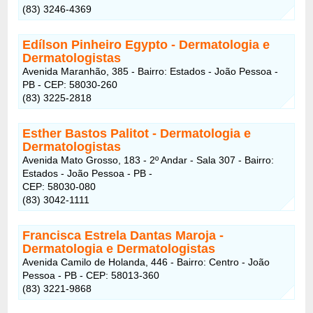
(83) 3246-4369
Edílson Pinheiro Egypto
- Dermatologia e
Dermatologistas
Avenida Maranhão, 385 - Bairro: Estados - João Pessoa -
PB - CEP: 58030-260
(83) 3225-2818
Esther Bastos Palitot
- Dermatologia e
Dermatologistas
Avenida Mato Grosso, 183 - 2º Andar - Sala 307 - Bairro:
Estados - João Pessoa - PB -
CEP: 58030-080
(83) 3042-1111
Francisca Estrela Dantas Maroja
-
Dermatologia e Dermatologistas
Avenida Camilo de Holanda, 446 - Bairro: Centro - João
Pessoa - PB - CEP: 58013-360
(83) 3221-9868