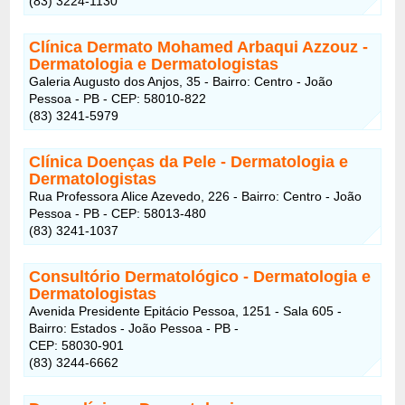
(83) 3224-1130
Clínica Dermato Mohamed Arbaqui Azzouz -
Dermatologia e Dermatologistas
Galeria Augusto dos Anjos, 35 - Bairro: Centro - João
Pessoa - PB - CEP: 58010-822
(83) 3241-5979
Clínica Doenças da Pele
- Dermatologia e
Dermatologistas
Rua Professora Alice Azevedo, 226 - Bairro: Centro - João
Pessoa - PB - CEP: 58013-480
(83) 3241-1037
Consultório Dermatológico
- Dermatologia e
Dermatologistas
Avenida Presidente Epitácio Pessoa, 1251 - Sala 605 -
Bairro: Estados - João Pessoa - PB -
CEP: 58030-901
(83) 3244-6662