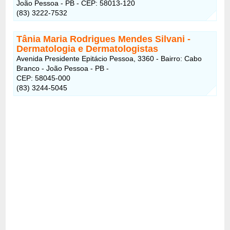
João Pessoa - PB - CEP: 58013-120
(83) 3222-7532
Tânia Maria Rodrigues Mendes Silvani
-
Dermatologia e Dermatologistas
Avenida Presidente Epitácio Pessoa, 3360 - Bairro: Cabo
Branco - João Pessoa - PB -
CEP: 58045-000
(83) 3244-5045