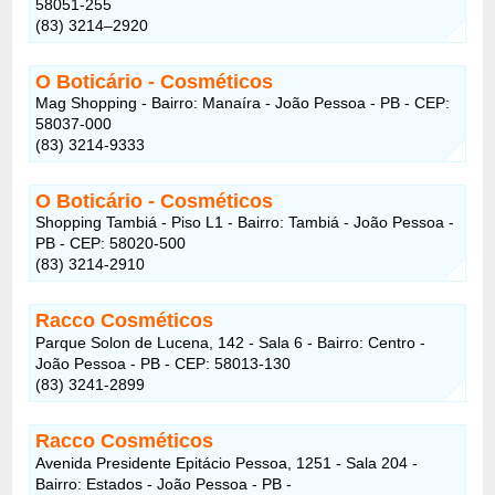
58051-255
(83) 3214–2920
O Boticário
- Cosméticos
Mag Shopping - Bairro: Manaíra - João Pessoa - PB - CEP:
58037-000
(83) 3214-9333
O Boticário
- Cosméticos
Shopping Tambiá - Piso L1 - Bairro: Tambiá - João Pessoa -
PB - CEP: 58020-500
(83) 3214-2910
Racco Cosméticos
Parque Solon de Lucena, 142 - Sala 6 - Bairro: Centro -
João Pessoa - PB - CEP: 58013-130
(83) 3241-2899
Racco Cosméticos
Avenida Presidente Epitácio Pessoa, 1251 - Sala 204 -
Bairro: Estados - João Pessoa - PB -