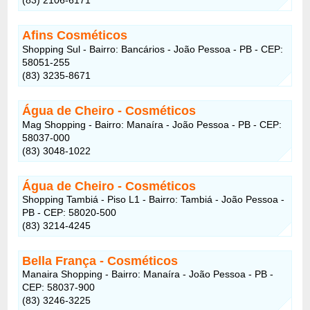
Afins Cosméticos
Shopping Sul - Bairro: Bancários - João Pessoa - PB - CEP:
58051-255
(83) 3235-8671
Água de Cheiro - Cosméticos
Mag Shopping - Bairro: Manaíra - João Pessoa - PB - CEP:
58037-000
(83) 3048-1022
Água de Cheiro
- Cosméticos
Shopping Tambiá - Piso L1 - Bairro: Tambiá - João Pessoa -
PB - CEP: 58020-500
(83) 3214-4245
Bella França
- Cosméticos
Manaira Shopping - Bairro: Manaíra - João Pessoa - PB -
CEP: 58037-900
(83) 3246-3225