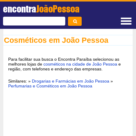
encontra
JoãoPessoa
Cosméticos em João Pessoa
Para facilitar sua busca o Encontra Paraíba selecionou as
melhores lojas de
cosméticos na cidade de João Pessoa
e
região, com telefones e endereço das empresas.
Similares: »
Drogarias e Farmácias em João Pessoa
»
Perfumarias e Cosméticos em João Pessoa