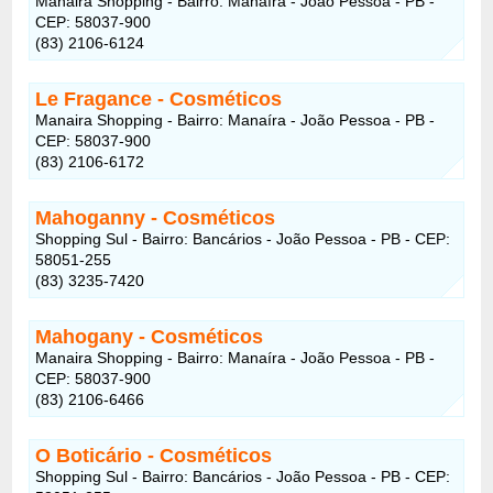
Manaira Shopping - Bairro: Manaíra - João Pessoa - PB -
CEP: 58037-900
(83) 2106-6124
Le Fragance
- Cosméticos
Manaira Shopping - Bairro: Manaíra - João Pessoa - PB -
CEP: 58037-900
(83) 2106-6172
Mahoganny
- Cosméticos
Shopping Sul - Bairro: Bancários - João Pessoa - PB - CEP:
58051-255
(83) 3235-7420
Mahogany
- Cosméticos
Manaira Shopping - Bairro: Manaíra - João Pessoa - PB -
CEP: 58037-900
(83) 2106-6466
O Boticário
- Cosméticos
Shopping Sul - Bairro: Bancários - João Pessoa - PB - CEP: