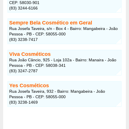
CEP: 58030-901
(83) 3244-6166
Sempre Bela Cosmético em Geral
Rua Josefa Taveira, s/n - Box 4 - Bairro: Mangabeira - João
Pessoa - PB - CEP: 58055-000
(83) 3238-7417
Viva Cosméticos
Rua João Câncio, 925 - Loja 102a - Bairro: Manaira - João
Pessoa - PB - CEP: 58038-341
(83) 3247-2787
Yes Cosméticos
Rua Josefa Taveira, 932 - Bairro: Mangabeira - João
Pessoa - PB - CEP: 58055-000
(83) 3238-1469