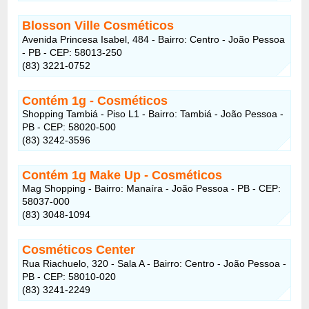
Blosson Ville Cosméticos
Avenida Princesa Isabel, 484 - Bairro: Centro - João Pessoa
- PB - CEP: 58013-250
(83) 3221-0752
Contém 1g
- Cosméticos
Shopping Tambiá - Piso L1 - Bairro: Tambiá - João Pessoa -
PB - CEP: 58020-500
(83) 3242-3596
Contém 1g Make Up
- Cosméticos
Mag Shopping - Bairro: Manaíra - João Pessoa - PB - CEP:
58037-000
(83) 3048-1094
Cosméticos Center
Rua Riachuelo, 320 - Sala A - Bairro: Centro - João Pessoa -
PB - CEP: 58010-020
(83) 3241-2249