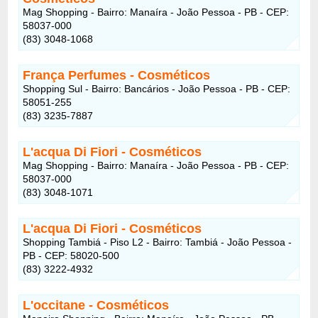
Mag Shopping - Bairro: Manaíra - João Pessoa - PB - CEP:
58037-000
(83) 3048-1068
França Perfumes
- Cosméticos
Shopping Sul - Bairro: Bancários - João Pessoa - PB - CEP:
58051-255
(83) 3235-7887
L'acqua Di Fiori
- Cosméticos
Mag Shopping - Bairro: Manaíra - João Pessoa - PB - CEP:
58037-000
(83) 3048-1071
L'acqua Di Fiori
- Cosméticos
Shopping Tambiá - Piso L2 - Bairro: Tambiá - João Pessoa -
PB - CEP: 58020-500
(83) 3222-4932
L'occitane
- Cosméticos