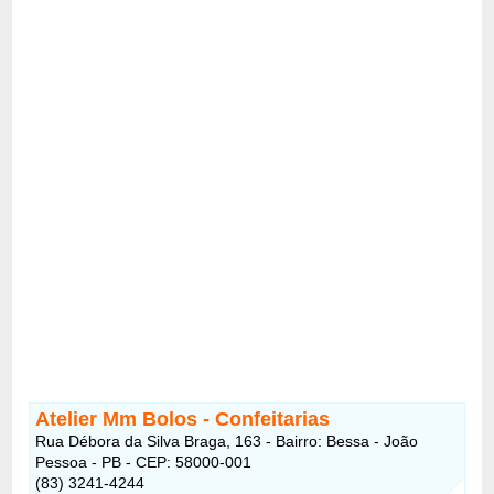
Atelier Mm Bolos - Confeitarias
Rua Débora da Silva Braga, 163 - Bairro: Bessa - João
Pessoa - PB - CEP: 58000-001
(83) 3241-4244