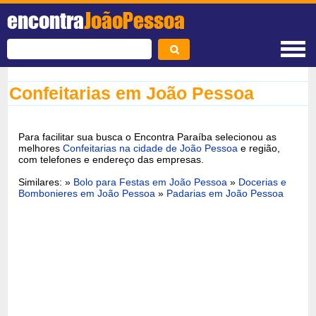
encontra
JoãoPessoa
Confeitarias em João Pessoa
Para facilitar sua busca o Encontra Paraíba selecionou as
melhores
Confeitarias na cidade de João Pessoa
e região,
com telefones e endereço das empresas.
Similares: »
Bolo para Festas em João Pessoa
»
Docerias e
Bombonieres em João Pessoa
»
Padarias em João Pessoa