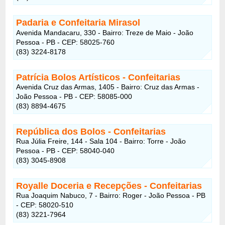
Padaria e Confeitaria Mirasol
Avenida Mandacaru, 330 - Bairro: Treze de Maio - João
Pessoa - PB - CEP: 58025-760
(83) 3224-8178
Patrícia Bolos Artísticos
- Confeitarias
Avenida Cruz das Armas, 1405 - Bairro: Cruz das Armas -
João Pessoa - PB - CEP: 58085-000
(83) 8894-4675
República dos Bolos
- Confeitarias
Rua Júlia Freire, 144 - Sala 104 - Bairro: Torre - João
Pessoa - PB - CEP: 58040-040
(83) 3045-8908
Royalle Doceria e Recepções
- Confeitarias
Rua Joaquim Nabuco, 7 - Bairro: Roger - João Pessoa - PB
- CEP: 58020-510
(83) 3221-7964