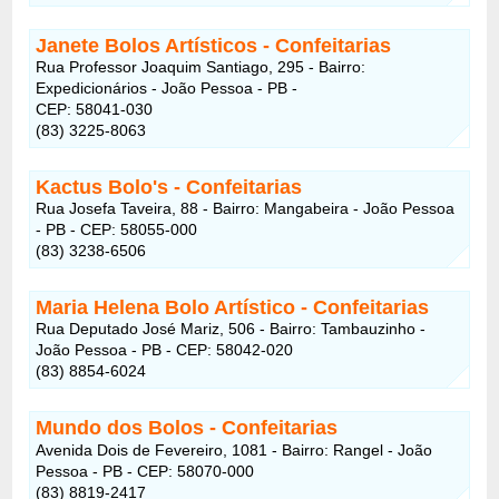
Janete Bolos Artísticos
- Confeitarias
Rua Professor Joaquim Santiago, 295 - Bairro:
Expedicionários - João Pessoa - PB -
CEP: 58041-030
(83) 3225-8063
Kactus Bolo's
- Confeitarias
Rua Josefa Taveira, 88 - Bairro: Mangabeira - João Pessoa
- PB - CEP: 58055-000
(83) 3238-6506
Maria Helena Bolo Artístico
- Confeitarias
Rua Deputado José Mariz, 506 - Bairro: Tambauzinho -
João Pessoa - PB - CEP: 58042-020
(83) 8854-6024
Mundo dos Bolos - Confeitarias
Avenida Dois de Fevereiro, 1081 - Bairro: Rangel - João
Pessoa - PB - CEP: 58070-000
(83) 8819-2417