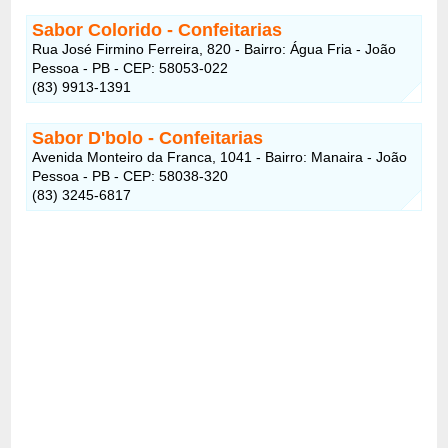
Sabor Colorido
- Confeitarias
Rua José Firmino Ferreira, 820 - Bairro: Água Fria - João
Pessoa - PB - CEP: 58053-022
(83) 9913-1391
Sabor D'bolo
- Confeitarias
Avenida Monteiro da Franca, 1041 - Bairro: Manaira - João
Pessoa - PB - CEP: 58038-320
(83) 3245-6817