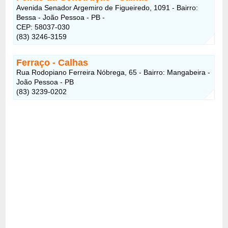
Avenida Senador Argemiro de Figueiredo, 1091 - Bairro:
Bessa - João Pessoa - PB -
CEP: 58037-030
(83) 3246-3159
Ferraço
- Calhas
Rua Rodopiano Ferreira Nóbrega, 65 - Bairro: Mangabeira -
João Pessoa - PB
(83) 3239-0202