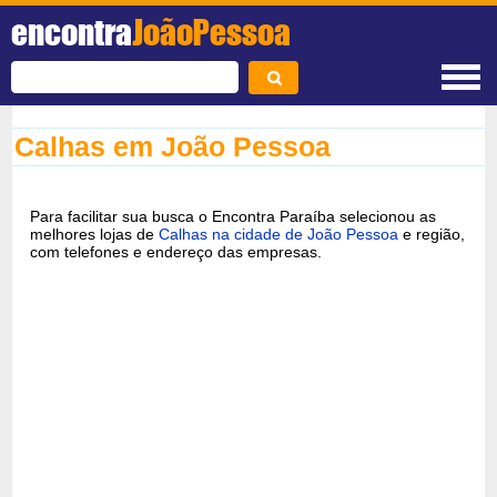
encontra
JoãoPessoa
Calhas em João Pessoa
Para facilitar sua busca o Encontra Paraíba selecionou as
melhores lojas de
Calhas na cidade de João Pessoa
e região,
com telefones e endereço das empresas.