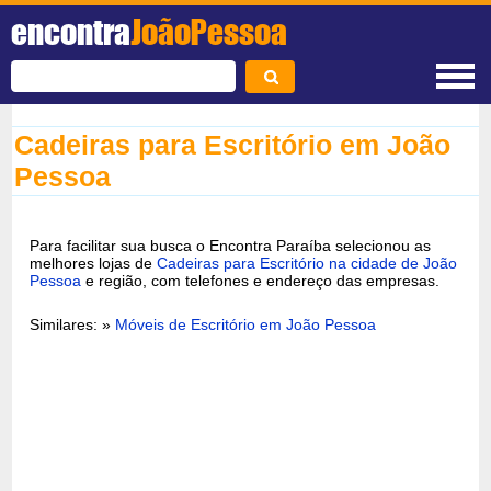
encontra
JoãoPessoa
Cadeiras para Escritório em João
Pessoa
Para facilitar sua busca o Encontra Paraíba selecionou as
melhores lojas de
Cadeiras para Escritório na cidade de João
Pessoa
e região, com telefones e endereço das empresas.
Similares: »
Móveis de Escritório em João Pessoa