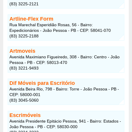
(83) 3225-2121
Artline-Flex Form
Rua Marechal Esperidião Rosas, 56 - Bairro:
Expedicionários - João Pessoa - PB - CEP: 58041-070
(83) 3225-2188
Artmoveis
Avenida Maximiano Figueiredo, 308 - Bairro: Centro - João
Pessoa - PB - CEP: 58013-470
(83) 3221-9493
Dif Móveis para Escritório
Avenida Beira Rio, 798 - Bairro: Torre - João Pessoa - PB -
CEP: 58000-001
(83) 3045-5060
Escrimóveis
Avenida Presidente Epitácio Pessoa, 941 - Bairro: Estados -
João Pessoa - PB - CEP: 58030-000