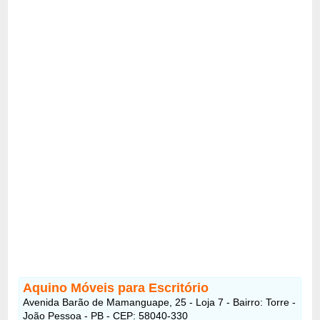
Aquino Móveis para Escritório
Avenida Barão de Mamanguape, 25 - Loja 7 - Bairro: Torre -
João Pessoa - PB - CEP: 58040-330