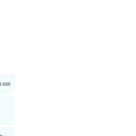
82-020