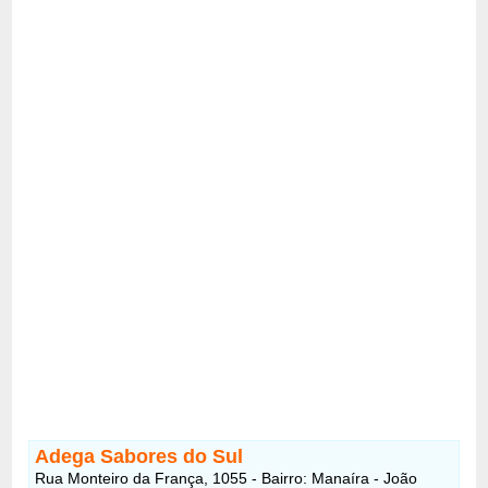
Adega Sabores do Sul
Rua Monteiro da França, 1055 - Bairro: Manaíra - João