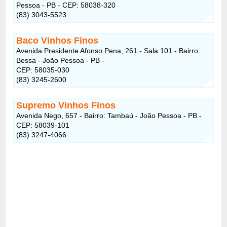
Pessoa - PB - CEP: 58038-320
(83) 3043-5523
Baco Vinhos Finos
Avenida Presidente Afonso Pena, 261 - Sala 101 - Bairro:
Bessa - João Pessoa - PB -
CEP: 58035-030
(83) 3245-2600
Supremo Vinhos Finos
Avenida Nego, 657 - Bairro: Tambaú - João Pessoa - PB -
CEP: 58039-101
(83) 3247-4066