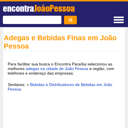
encontra
JoãoPessoa
Adegas e Bebidas Finas em João
Pessoa
Para facilitar sua busca o Encontra Paraíba selecionou as
melhores
adegas na cidade de João Pessoa
e região, com
telefones e endereço das empresas.
Similares: »
Bebidas e Distribuidores de Bebidas em João
Pessoa