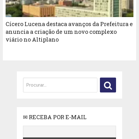
Cícero Lucena destaca avanços da Prefeitura e
anuncia a criação de um novo complexo
viário no Altiplano
✉ RECEBA POR E-MAIL