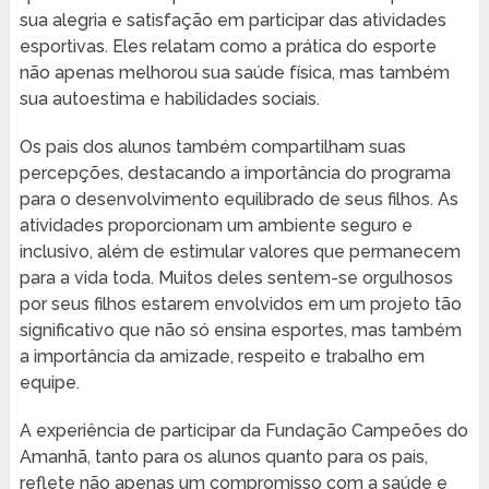
sua alegria e satisfação em participar das atividades
esportivas. Eles relatam como a prática do esporte
não apenas melhorou sua saúde física, mas também
sua autoestima e habilidades sociais.
Os pais dos alunos também compartilham suas
percepções, destacando a importância do programa
para o desenvolvimento equilibrado de seus filhos. As
atividades proporcionam um ambiente seguro e
inclusivo, além de estimular valores que permanecem
para a vida toda. Muitos deles sentem-se orgulhosos
por seus filhos estarem envolvidos em um projeto tão
significativo que não só ensina esportes, mas também
a importância da amizade, respeito e trabalho em
equipe.
A experiência de participar da Fundação Campeões do
Amanhã, tanto para os alunos quanto para os pais,
reflete não apenas um compromisso com a saúde e