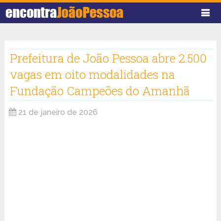
Prefeitura de João Pessoa abre 2.500
vagas em oito modalidades na
Fundação Campeões do Amanhã
21 de janeiro de 2026