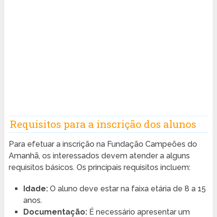
Requisitos para a inscrição dos alunos
Para efetuar a inscrição na Fundação Campeões do
Amanhã, os interessados devem atender a alguns
requisitos básicos. Os principais requisitos incluem:
Idade:
O aluno deve estar na faixa etária de 8 a 15
anos.
Documentação:
É necessário apresentar um