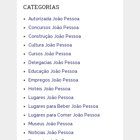
CATEGORIAS
Autorizada João Pessoa
Concursos João Pessoa
Construção João Pessoa
Cultura João Pessoa
Cursos João Pessoa
Delegacias João Pessoa
Educação João Pessoa
Empregos João Pessoa
Hotéis João Pessoa
Lugares João Pessoa
Lugares para Beber João Pessoa
Lugares para Comer João Pessoa
Museus João Pessoa
Notícias João Pessoa