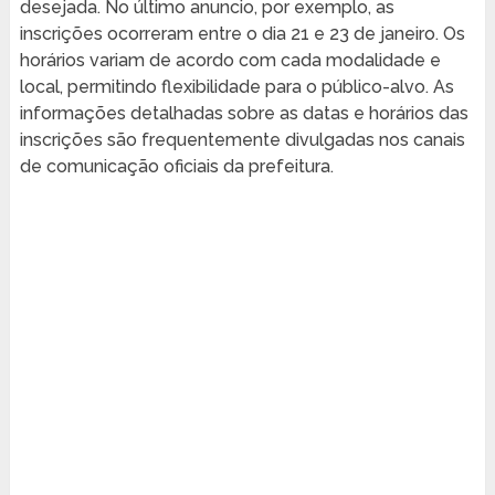
desejada. No último anuncio, por exemplo, as
inscrições ocorreram entre o dia 21 e 23 de janeiro. Os
horários variam de acordo com cada modalidade e
local, permitindo flexibilidade para o público-alvo. As
informações detalhadas sobre as datas e horários das
inscrições são frequentemente divulgadas nos canais
de comunicação oficiais da prefeitura.