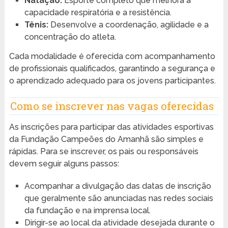
Natação:
Esporte completo que melhora a
capacidade respiratória e a resistência.
Tênis:
Desenvolve a coordenação, agilidade e a
concentração do atleta.
Cada modalidade é oferecida com acompanhamento
de profissionais qualificados, garantindo a segurança e
o aprendizado adequado para os jovens participantes.
Como se inscrever nas vagas oferecidas
As inscrições para participar das atividades esportivas
da Fundação Campeões do Amanhã são simples e
rápidas. Para se inscrever, os pais ou responsáveis
devem seguir alguns passos:
Acompanhar a divulgação das datas de inscrição
que geralmente são anunciadas nas redes sociais
da fundação e na imprensa local.
Dirigir-se ao local da atividade desejada durante o