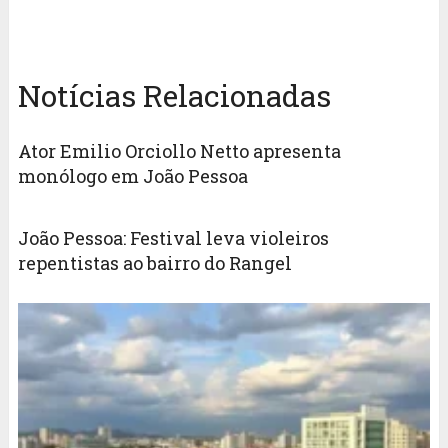
Notícias Relacionadas
Ator Emilio Orciollo Netto apresenta
monólogo em João Pessoa
João Pessoa: Festival leva violeiros
repentistas ao bairro do Rangel