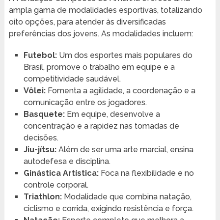
ampla gama de modalidades esportivas, totalizando
oito opções, para atender às diversificadas
preferências dos jovens. As modalidades incluem:
Futebol:
Um dos esportes mais populares do
Brasil, promove o trabalho em equipe e a
competitividade saudável.
Vôlei:
Fomenta a agilidade, a coordenação e a
comunicação entre os jogadores.
Basquete:
Em equipe, desenvolve a
concentração e a rapidez nas tomadas de
decisões.
Jiu-jítsu:
Além de ser uma arte marcial, ensina
autodefesa e disciplina.
Ginástica Artística:
Foca na flexibilidade e no
controle corporal.
Triathlon:
Modalidade que combina natação,
ciclismo e corrida, exigindo resistência e força.