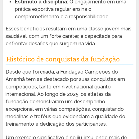
Estímulo à disciplina:
O engajamento em uma
prática esportiva regular ensina o
comprometimento e a responsabilidade.
Esses benefícios resultam em uma classe jovem mais
saudável, com um forte caráter, e capacitada para
enfrentar desafios que surgem na vida.
Histórico de conquistas da fundação
Desde que foi criada, a Fundação Campeões do
Amanhã tem se destacado por suas conquistas em
competições, tanto em nível nacional quanto
internacional. Ao longo de 2025, os atletas da
fundação demonstraram um desempenho
excepcional em várias competições, conquistando
medalhas e troféus que evidenciam a qualidade do
treinamento e dedicação dos participantes.
Um exemplo significativo é no jiu-jítsu, onde mais de