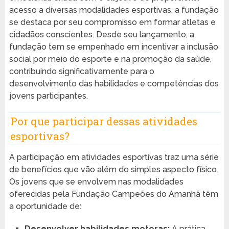
acesso a diversas modalidades esportivas, a fundação
se destaca por seu compromisso em formar atletas e
cidadãos conscientes. Desde seu lançamento, a
fundação tem se empenhado em incentivar a inclusão
social por meio do esporte e na promoção da saúde,
contribuindo significativamente para o
desenvolvimento das habilidades e competências dos
jovens participantes.
Por que participar dessas atividades
esportivas?
A participação em atividades esportivas traz uma série
de benefícios que vão além do simples aspecto físico.
Os jovens que se envolvem nas modalidades
oferecidas pela Fundação Campeões do Amanhã têm
a oportunidade de:
Desenvolver habilidades motoras:
A prática