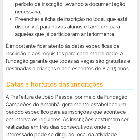
período de inscrição, levando a documentação
necessária.
Preencher a ficha de inscrição no local, que está
disponível para novos alunos e também para
aqueles que já participaram anteriormente.
É importante ficar atento às datas específicas de
inscrição e aos requisitos para cada modalidade. A
fundação garante que todas as vagas são gratuitas e
destinadas a crianças e adolescentes de 8 a 15 anos.
Datas e horários das inscrições
A Prefeitura de João Pessoa, por meio da Fundação
Campeões do Amanhã, geralmente estabelece um
período específico para as inscrições que acontece
em intervalos regulares. As inscrições costumam ser
realizadas em três dias consecutivos, onde o
interessado pode se dirigir ao local da atividade