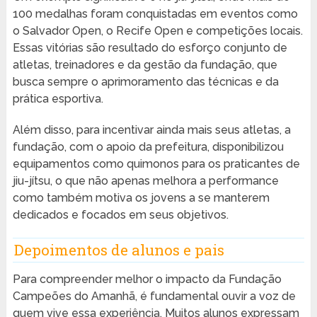
100 medalhas foram conquistadas em eventos como
o Salvador Open, o Recife Open e competições locais.
Essas vitórias são resultado do esforço conjunto de
atletas, treinadores e da gestão da fundação, que
busca sempre o aprimoramento das técnicas e da
prática esportiva.
Além disso, para incentivar ainda mais seus atletas, a
fundação, com o apoio da prefeitura, disponibilizou
equipamentos como quimonos para os praticantes de
jiu-jítsu, o que não apenas melhora a performance
como também motiva os jovens a se manterem
dedicados e focados em seus objetivos.
Depoimentos de alunos e pais
Para compreender melhor o impacto da Fundação
Campeões do Amanhã, é fundamental ouvir a voz de
quem vive essa experiência. Muitos alunos expressam