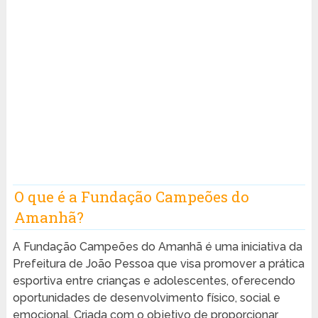
O que é a Fundação Campeões do
Amanhã?
A Fundação Campeões do Amanhã é uma iniciativa da
Prefeitura de João Pessoa que visa promover a prática
esportiva entre crianças e adolescentes, oferecendo
oportunidades de desenvolvimento físico, social e
emocional. Criada com o objetivo de proporcionar