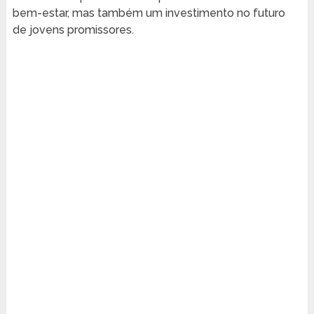
bem-estar, mas também um investimento no futuro
de jovens promissores.