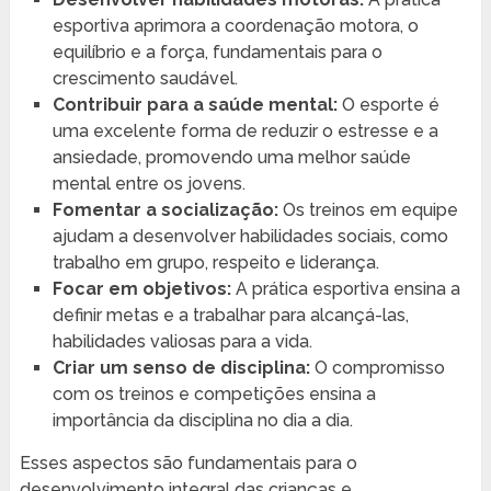
esportiva aprimora a coordenação motora, o
equilíbrio e a força, fundamentais para o
crescimento saudável.
Contribuir para a saúde mental:
O esporte é
uma excelente forma de reduzir o estresse e a
ansiedade, promovendo uma melhor saúde
mental entre os jovens.
Fomentar a socialização:
Os treinos em equipe
ajudam a desenvolver habilidades sociais, como
trabalho em grupo, respeito e liderança.
Focar em objetivos:
A prática esportiva ensina a
definir metas e a trabalhar para alcançá-las,
habilidades valiosas para a vida.
Criar um senso de disciplina:
O compromisso
com os treinos e competições ensina a
importância da disciplina no dia a dia.
Esses aspectos são fundamentais para o
desenvolvimento integral das crianças e