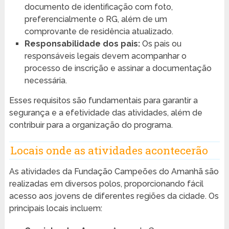
documento de identificação com foto,
preferencialmente o RG, além de um
comprovante de residência atualizado.
Responsabilidade dos pais:
Os pais ou
responsáveis legais devem acompanhar o
processo de inscrição e assinar a documentação
necessária.
Esses requisitos são fundamentais para garantir a
segurança e a efetividade das atividades, além de
contribuir para a organização do programa.
Locais onde as atividades acontecerão
As atividades da Fundação Campeões do Amanhã são
realizadas em diversos polos, proporcionando fácil
acesso aos jovens de diferentes regiões da cidade. Os
principais locais incluem: