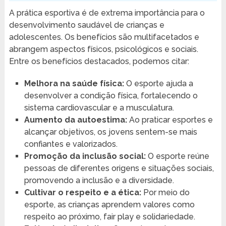
A prática esportiva é de extrema importância para o
desenvolvimento saudável de crianças e
adolescentes. Os benefícios são multifacetados e
abrangem aspectos físicos, psicológicos e sociais.
Entre os benefícios destacados, podemos citar:
Melhora na saúde física:
O esporte ajuda a
desenvolver a condição física, fortalecendo o
sistema cardiovascular e a musculatura.
Aumento da autoestima:
Ao praticar esportes e
alcançar objetivos, os jovens sentem-se mais
confiantes e valorizados.
Promoção da inclusão social:
O esporte reúne
pessoas de diferentes origens e situações sociais,
promovendo a inclusão e a diversidade.
Cultivar o respeito e a ética:
Por meio do
esporte, as crianças aprendem valores como
respeito ao próximo, fair play e solidariedade.