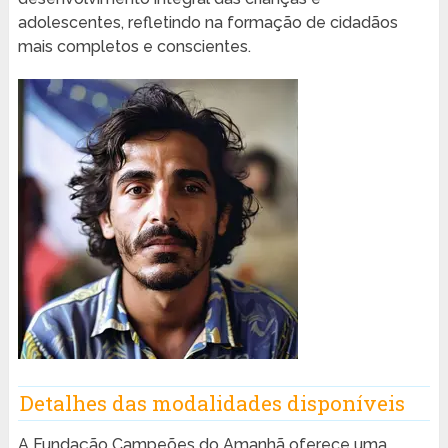
adolescentes, refletindo na formação de cidadãos
mais completos e conscientes.
Detalhes das modalidades disponíveis
A Fundação Campeões do Amanhã oferece uma