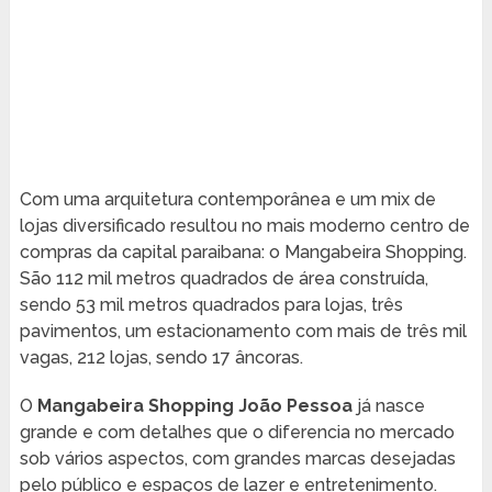
Com uma arquitetura contemporânea e um mix de
lojas diversificado resultou no mais moderno centro de
compras da capital paraibana: o Mangabeira Shopping.
São 112 mil metros quadrados de área construída,
sendo 53 mil metros quadrados para lojas, três
pavimentos, um estacionamento com mais de três mil
vagas, 212 lojas, sendo 17 âncoras.
O
Mangabeira Shopping João Pessoa
já nasce
grande e com detalhes que o diferencia no mercado
sob vários aspectos, com grandes marcas desejadas
pelo público e espaços de lazer e entretenimento.