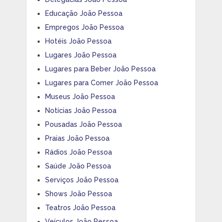
Educação João Pessoa
Empregos João Pessoa
Hotéis João Pessoa
Lugares João Pessoa
Lugares para Beber João Pessoa
Lugares para Comer João Pessoa
Museus João Pessoa
Notícias João Pessoa
Pousadas João Pessoa
Praias João Pessoa
Rádios João Pessoa
Saúde João Pessoa
Serviços João Pessoa
Shows João Pessoa
Teatros João Pessoa
Veículos João Pessoa