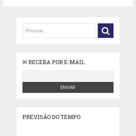
✉ RECEBA POR E-MAIL
PREVISÃO DO TEMPO