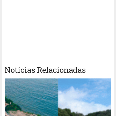
Notícias Relacionadas