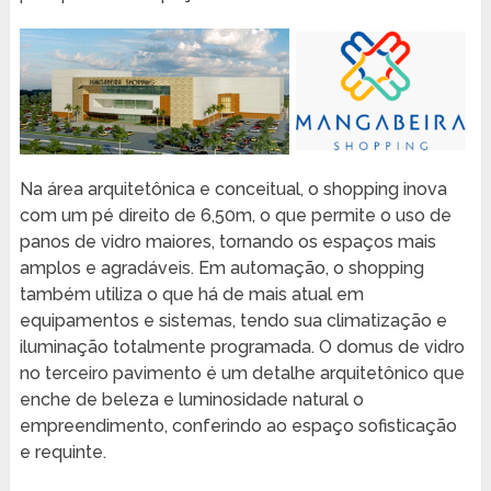
Na área arquitetônica e conceitual, o shopping inova
com um pé direito de 6,50m, o que permite o uso de
panos de vidro maiores, tornando os espaços mais
amplos e agradáveis. Em automação, o shopping
também utiliza o que há de mais atual em
equipamentos e sistemas, tendo sua climatização e
iluminação totalmente programada. O domus de vidro
no terceiro pavimento é um detalhe arquitetônico que
enche de beleza e luminosidade natural o
empreendimento, conferindo ao espaço sofisticação
e requinte.