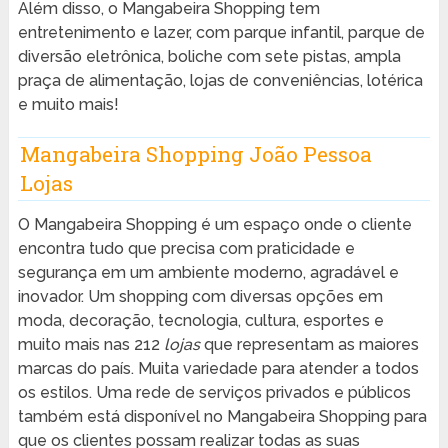
Além disso, o Mangabeira Shopping tem
entretenimento e lazer, com parque infantil, parque de
diversão eletrônica, boliche com sete pistas, ampla
praça de alimentação, lojas de conveniências, lotérica
e muito mais!
Mangabeira Shopping João Pessoa
Lojas
O Mangabeira Shopping é um espaço onde o cliente
encontra tudo que precisa com praticidade e
segurança em um ambiente moderno, agradável e
inovador. Um shopping com diversas opções em
moda, decoração, tecnologia, cultura, esportes e
muito mais nas 212
lojas
que representam as maiores
marcas do país. Muita variedade para atender a todos
os estilos. Uma rede de serviços privados e públicos
também está disponível no Mangabeira Shopping para
que os clientes possam realizar todas as suas