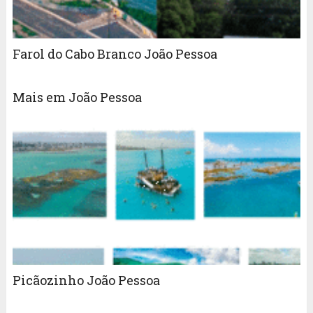
Farol do Cabo Branco João Pessoa
Mais em João Pessoa
Picãozinho João Pessoa