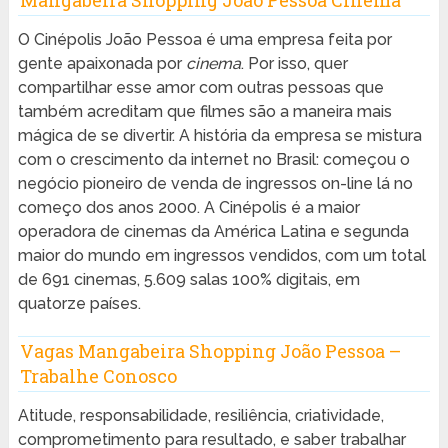
O Cinépolis João Pessoa é uma empresa feita por
gente apaixonada por
cinema
. Por isso, quer
compartilhar esse amor com outras pessoas que
também acreditam que filmes são a maneira mais
mágica de se divertir. A história da empresa se mistura
com o crescimento da internet no Brasil: começou o
negócio pioneiro de venda de ingressos on-line lá no
começo dos anos 2000. A Cinépolis é a maior
operadora de cinemas da América Latina e segunda
maior do mundo em ingressos vendidos, com um total
de 691 cinemas, 5.609 salas 100% digitais, em
quatorze países.
Vagas Mangabeira Shopping João Pessoa –
Trabalhe Conosco
Atitude, responsabilidade, resiliência, criatividade,
comprometimento para resultado, e saber trabalhar