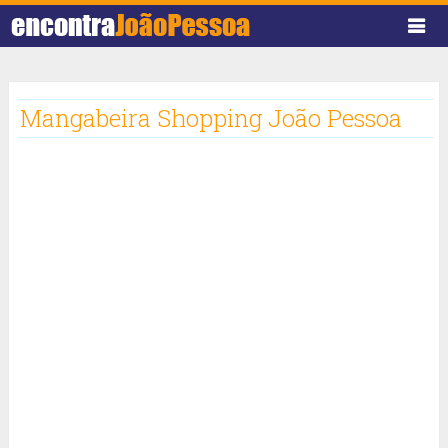
Mangabeira Shopping João Pessoa