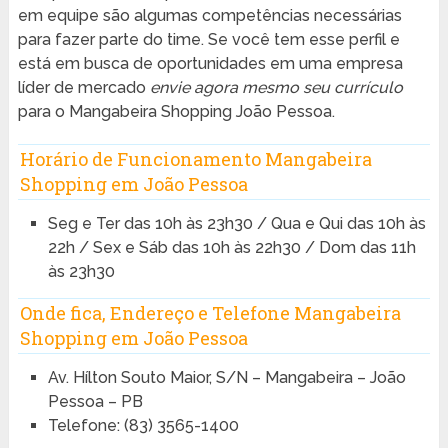
em equipe são algumas competências necessárias
para fazer parte do time. Se você tem esse perfil e
está em busca de oportunidades em uma empresa
líder de mercado
envie agora mesmo seu currículo
para o Mangabeira Shopping João Pessoa.
Horário de Funcionamento Mangabeira
Shopping em João Pessoa
Seg e Ter das 10h às 23h30 / Qua e Qui das 10h às
22h / Sex e Sáb das 10h às 22h30 / Dom das 11h
às 23h30
Onde fica, Endereço e Telefone Mangabeira
Shopping em João Pessoa
Av. Hílton Souto Maior, S/N – Mangabeira – João
Pessoa – PB
Telefone: (83) 3565-1400