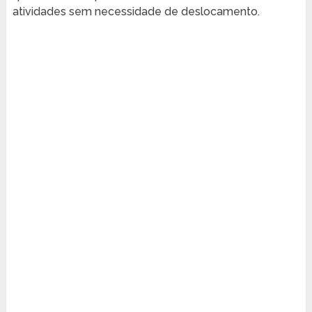
atividades sem necessidade de deslocamento.