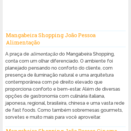
Mangabeira Shopping João Pessoa
Alimentação
A praça de
alimentação
do Mangabeira Shopping,
conta com um olhar diferenciado. O ambiente foi
planejado pensando no conforto do cliente, com
presença de iluminação natural e uma arquitetura
contemporânea com pé direito elevado que
proporciona conforto e bem-estar. Além de diversas
opções de gastronomia com culinária italiana,
japonesa, regional, brasileira, chinesa e uma vasta rede
de fast foods. Como também sobremesas gourmets,
sorvetes e muito mais para você aproveitar.
Mangabeira Shopping João Pessoa Cinema