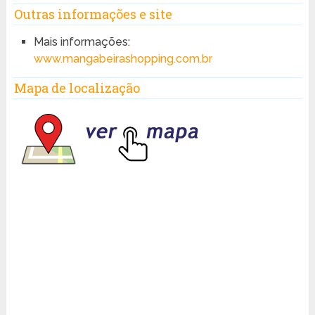
Outras informações e site
Mais informações:
www.mangabeirashopping.com.br
Mapa de localização