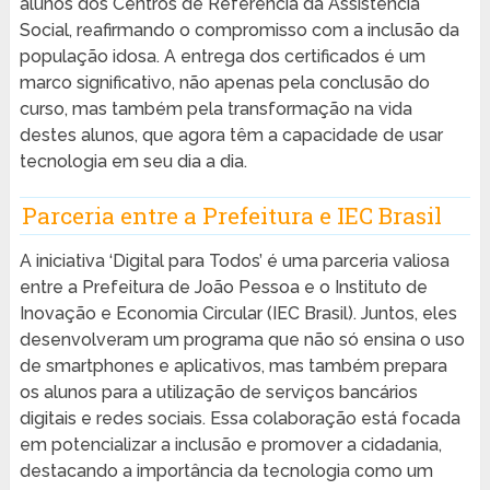
alunos dos Centros de Referência da Assistência
Social, reafirmando o compromisso com a inclusão da
população idosa. A entrega dos certificados é um
marco significativo, não apenas pela conclusão do
curso, mas também pela transformação na vida
destes alunos, que agora têm a capacidade de usar
tecnologia em seu dia a dia.
Parceria entre a Prefeitura e IEC Brasil
A iniciativa ‘Digital para Todos’ é uma parceria valiosa
entre a Prefeitura de João Pessoa e o Instituto de
Inovação e Economia Circular (IEC Brasil). Juntos, eles
desenvolveram um programa que não só ensina o uso
de smartphones e aplicativos, mas também prepara
os alunos para a utilização de serviços bancários
digitais e redes sociais. Essa colaboração está focada
em potencializar a inclusão e promover a cidadania,
destacando a importância da tecnologia como um