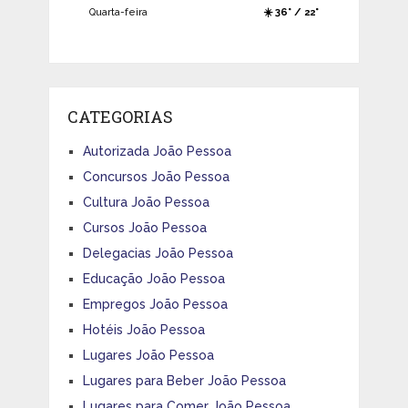
Quarta-feira
☀️ 36° / 22°
CATEGORIAS
Autorizada João Pessoa
Concursos João Pessoa
Cultura João Pessoa
Cursos João Pessoa
Delegacias João Pessoa
Educação João Pessoa
Empregos João Pessoa
Hotéis João Pessoa
Lugares João Pessoa
Lugares para Beber João Pessoa
Lugares para Comer João Pessoa