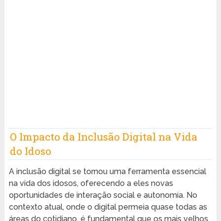
O Impacto da Inclusão Digital na Vida
do Idoso
A inclusão digital se tornou uma ferramenta essencial
na vida dos idosos, oferecendo a eles novas
oportunidades de interação social e autonomia. No
contexto atual, onde o digital permeia quase todas as
áreas do cotidiano, é fundamental que os mais velhos