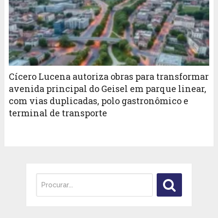
Cícero Lucena autoriza obras para transformar
avenida principal do Geisel em parque linear,
com vias duplicadas, polo gastronômico e
terminal de transporte