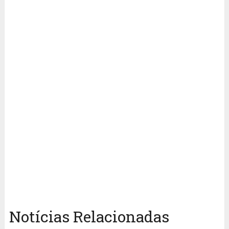
Notícias Relacionadas