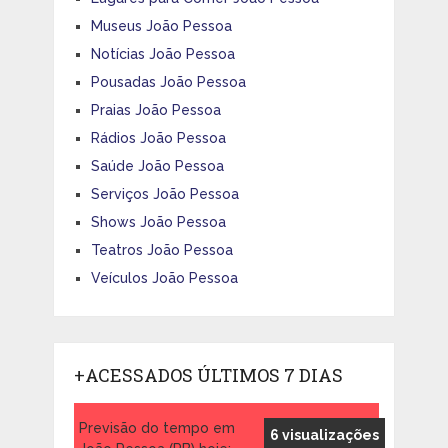
Museus João Pessoa
Notícias João Pessoa
Pousadas João Pessoa
Praias João Pessoa
Rádios João Pessoa
Saúde João Pessoa
Serviços João Pessoa
Shows João Pessoa
Teatros João Pessoa
Veículos João Pessoa
+ACESSADOS ÚLTIMOS 7 DIAS
Previsão do tempo em
6 visualizações