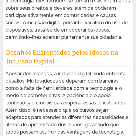
a tecnologia, eles também se tornam mais informados
sobre seus direitos e deveres, além de poderem
participar ativamente em comunidades e causas
sociais. A inclusão digital, portanto, vai além do uso de
dispositivos; trata-se de empoderar os idosos,
permitindo-lhes exercer plenamente sua cidadania.
Desafios Enfrentados pelos Idosos na
Inclusão Digital
Apesar dos avanços, a inclusão digital ainda enfrenta
desafios. Muitos idosos se deparam com barreiras
como a falta de familiaridade com a tecnologia e o
medo de cometer erros. A paciência e o apoio
contínuo são cruciais para superar essas dificuldades.
Além disso, é necessário que os cursos sejam
adaptados para atender as diferentes necessidades e
ritmos de aprendizado dos alunos, garantindo que
todos possam usufruir das vantagens da tecnologia.