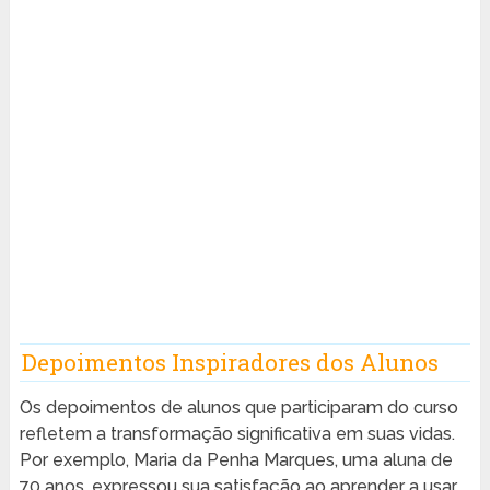
Depoimentos Inspiradores dos Alunos
Os depoimentos de alunos que participaram do curso
refletem a transformação significativa em suas vidas.
Por exemplo, Maria da Penha Marques, uma aluna de
70 anos, expressou sua satisfação ao aprender a usar