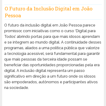
O Futuro da Inclusão Digital em João
Pessoa
O futuro da inclusão digital em João Pessoa parece
promissor, com iniciativas como o curso ‘Digital para
Todos’ abrindo portas para que mais idosos aprendam
e se integrem ao mundo digital. A continuidade desses
programas, aliados a uma política pública que valorize
a tecnologia acessível, será fundamental para garantir
que mais pessoas da terceira idade possam se
beneficiar das oportunidades proporcionadas pela era
digital. A inclusão digital representa um passo
significativo em direção a um futuro onde os idosos
são empoderados, autônomos e participantes ativos
na sociedade.