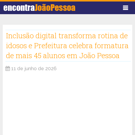
Inclusão digital transforma rotina de
idosos e Prefeitura celebra formatura
de mais 45 alunos em João Pessoa
11 de junho de 2026