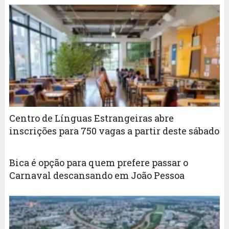
Centro de Línguas Estrangeiras abre
inscrições para 750 vagas a partir deste sábado
Bica é opção para quem prefere passar o
Carnaval descansando em João Pessoa