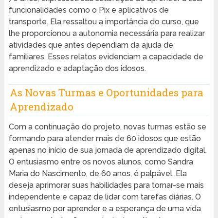
funcionalidades como o Pix e aplicativos de
transporte. Ela ressaltou a importância do curso, que
lhe proporcionou a autonomia necessária para realizar
atividades que antes dependiam da ajuda de
familiares. Esses relatos evidenciam a capacidade de
aprendizado e adaptação dos idosos.
As Novas Turmas e Oportunidades para
Aprendizado
Com a continuação do projeto, novas turmas estão se
formando para atender mais de 60 idosos que estão
apenas no início de sua jornada de aprendizado digital.
O entusiasmo entre os novos alunos, como Sandra
Maria do Nascimento, de 60 anos, é palpável. Ela
deseja aprimorar suas habilidades para tornar-se mais
independente e capaz de lidar com tarefas diárias. O
entusiasmo por aprender e a esperança de uma vida