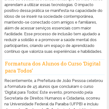
aprendam a utilizar essas tecnologias. O impacto
positivo dessa prática se manifesta na capacidade do
idoso de se inserir na sociedade contemporânea,
mantendo-se conectado com amigos e familiares,
além de acessar serviços essenciais com maior
facilidade. Esse processo de inclusão tem ajudado a
reduzir a solidão e a promover a saúde mental dos
participantes, criando um espaço de aprendizado
contínuo que valoriza suas experiências e habilidades.
Formatura dos Alunos do Curso ‘Digital
para Todos’
Recentemente, a Prefeitura de João Pessoa celebrou
a formatura de 45 alunos que concluíram o curso
‘Digital para Todos’. Este evento, promovido pela
Secretaria de Direitos Humanos e Cidadania, ocorreu
na Universidade Federal da Paraíba (UFPB) e incluiu