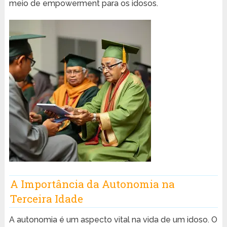
meio de empowerment para os idosos.
A Importância da Autonomia na
Terceira Idade
A autonomia é um aspecto vital na vida de um idoso. O