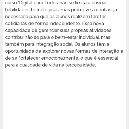
curso ‘Digital para Todos’ não se limita a ensinar
habilidades tecnológicas, mas promove a confiança
necessária para que os alunos realizem tarefas
cotidianas de forma independente. Essa nova
capacidade de gerenciar suas próprias atividades
contribui não só para o bem-estar individual, mas
também para integração social. Os alunos têm a
oportunidade de explorar novas formas de interação e
de se fortalecer emocionalmente, o que é essencial
para a qualidade de vida na terceira idade.