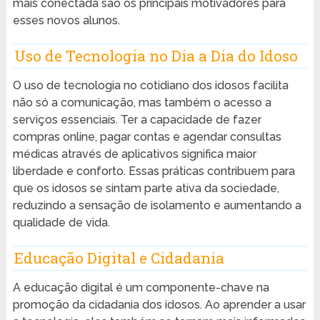
mais conectada são os principais motivadores para
esses novos alunos.
Uso de Tecnologia no Dia a Dia do Idoso
O uso de tecnologia no cotidiano dos idosos facilita
não só a comunicação, mas também o acesso a
serviços essenciais. Ter a capacidade de fazer
compras online, pagar contas e agendar consultas
médicas através de aplicativos significa maior
liberdade e conforto. Essas práticas contribuem para
que os idosos se sintam parte ativa da sociedade,
reduzindo a sensação de isolamento e aumentando a
qualidade de vida.
Educação Digital e Cidadania
A educação digital é um componente-chave na
promoção da cidadania dos idosos. Ao aprender a usar