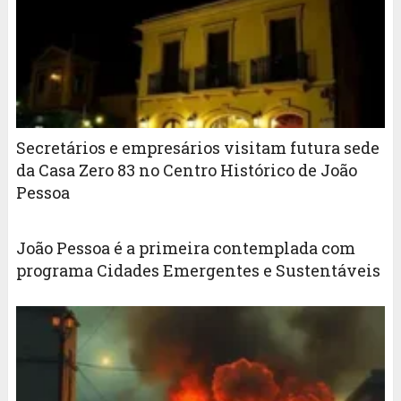
Secretários e empresários visitam futura sede
da Casa Zero 83 no Centro Histórico de João
Pessoa
João Pessoa é a primeira contemplada com
programa Cidades Emergentes e Sustentáveis