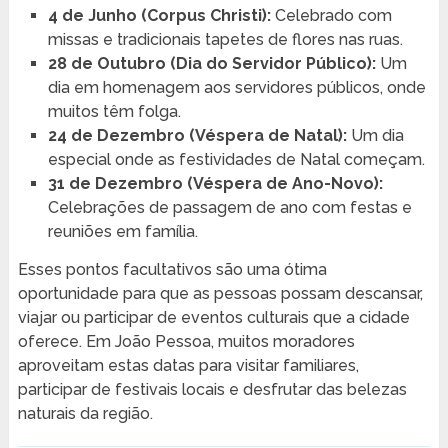
4 de Junho (Corpus Christi):
Celebrado com
missas e tradicionais tapetes de flores nas ruas.
28 de Outubro (Dia do Servidor Público):
Um
dia em homenagem aos servidores públicos, onde
muitos têm folga.
24 de Dezembro (Véspera de Natal):
Um dia
especial onde as festividades de Natal começam.
31 de Dezembro (Véspera de Ano-Novo):
Celebrações de passagem de ano com festas e
reuniões em família.
Esses pontos facultativos são uma ótima
oportunidade para que as pessoas possam descansar,
viajar ou participar de eventos culturais que a cidade
oferece. Em João Pessoa, muitos moradores
aproveitam estas datas para visitar familiares,
participar de festivais locais e desfrutar das belezas
naturais da região.