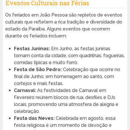
Eventos Culturais nas Férias
Os feriados em João Pessoa são repletos de eventos
culturais que refletem a rica tradição e diversidade do
estado da Paraíba. Alguns eventos que ocorrem
durante os feriados incluem:
Festas Juninas:
Em Junho, as festas juninas
tomam conta da cidade, com quadrilhas, fogueiras,
comidas típicas e muito forró.
Festa de São Pedro:
Celebração que ocorre no
final de Junho, em homenagem ao santo, com
cortejos e mais festas.
Carnaval:
As festividades de Carnaval em
Fevereiro reúnem blocos de rua, desfiles e DJs
locais, promovendo uma atmosfera de alegria e
celebração.
Festa das Neves:
Celebrada em agosto, essa
festa religiosa é um momento de devoção e