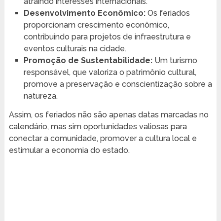
atraindo interesses internacionais.
Desenvolvimento Econômico:
Os feriados
proporcionam crescimento econômico,
contribuindo para projetos de infraestrutura e
eventos culturais na cidade.
Promoção de Sustentabilidade:
Um turismo
responsável, que valoriza o patrimônio cultural,
promove a preservação e conscientização sobre a
natureza.
Assim, os feriados não são apenas datas marcadas no
calendário, mas sim oportunidades valiosas para
conectar a comunidade, promover a cultura local e
estimular a economia do estado.