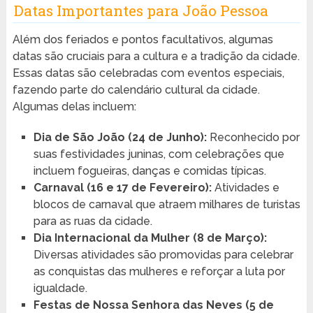
Datas Importantes para João Pessoa
Além dos feriados e pontos facultativos, algumas
datas são cruciais para a cultura e a tradição da cidade.
Essas datas são celebradas com eventos especiais,
fazendo parte do calendário cultural da cidade.
Algumas delas incluem:
Dia de São João (24 de Junho):
Reconhecido por
suas festividades juninas, com celebrações que
incluem fogueiras, danças e comidas típicas.
Carnaval (16 e 17 de Fevereiro):
Atividades e
blocos de carnaval que atraem milhares de turistas
para as ruas da cidade.
Dia Internacional da Mulher (8 de Março):
Diversas atividades são promovidas para celebrar
as conquistas das mulheres e reforçar a luta por
igualdade.
Festas de Nossa Senhora das Neves (5 de