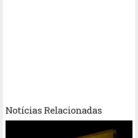
Notícias Relacionadas