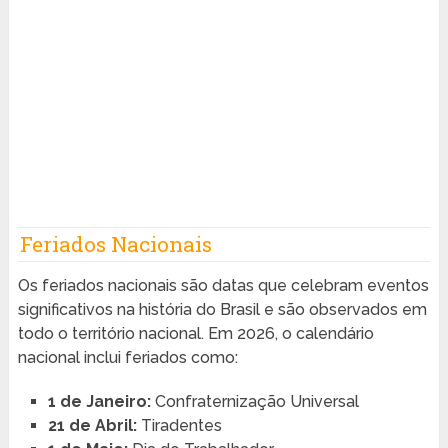
Feriados Nacionais
Os feriados nacionais são datas que celebram eventos
significativos na história do Brasil e são observados em
todo o território nacional. Em 2026, o calendário
nacional inclui feriados como:
1 de Janeiro:
Confraternização Universal
21 de Abril:
Tiradentes