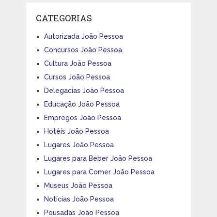
CATEGORIAS
Autorizada João Pessoa
Concursos João Pessoa
Cultura João Pessoa
Cursos João Pessoa
Delegacias João Pessoa
Educação João Pessoa
Empregos João Pessoa
Hotéis João Pessoa
Lugares João Pessoa
Lugares para Beber João Pessoa
Lugares para Comer João Pessoa
Museus João Pessoa
Notícias João Pessoa
Pousadas João Pessoa