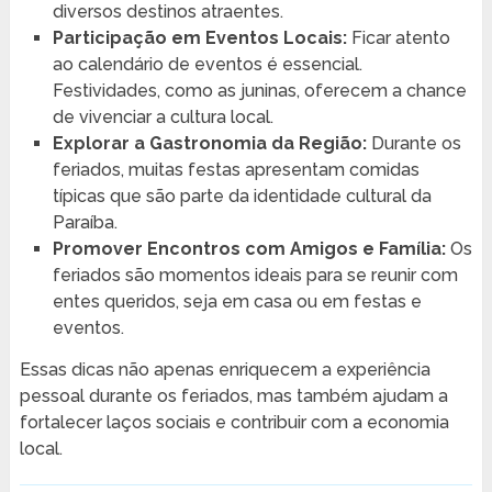
diversos destinos atraentes.
Participação em Eventos Locais:
Ficar atento
ao calendário de eventos é essencial.
Festividades, como as juninas, oferecem a chance
de vivenciar a cultura local.
Explorar a Gastronomia da Região:
Durante os
feriados, muitas festas apresentam comidas
típicas que são parte da identidade cultural da
Paraíba.
Promover Encontros com Amigos e Família:
Os
feriados são momentos ideais para se reunir com
entes queridos, seja em casa ou em festas e
eventos.
Essas dicas não apenas enriquecem a experiência
pessoal durante os feriados, mas também ajudam a
fortalecer laços sociais e contribuir com a economia
local.