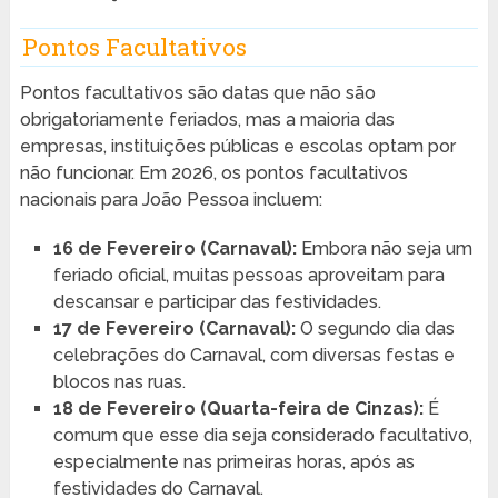
Pontos Facultativos
Pontos facultativos são datas que não são
obrigatoriamente feriados, mas a maioria das
empresas, instituições públicas e escolas optam por
não funcionar. Em 2026, os pontos facultativos
nacionais para João Pessoa incluem:
16 de Fevereiro (Carnaval):
Embora não seja um
feriado oficial, muitas pessoas aproveitam para
descansar e participar das festividades.
17 de Fevereiro (Carnaval):
O segundo dia das
celebrações do Carnaval, com diversas festas e
blocos nas ruas.
18 de Fevereiro (Quarta-feira de Cinzas):
É
comum que esse dia seja considerado facultativo,
especialmente nas primeiras horas, após as
festividades do Carnaval.