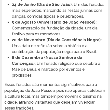
24 de Junho (Dia de São João):
Um dos feriados
mais esperados, marcando as festas juninas com
danças, comidas típicas e celebrações.
5 de Agosto (Aniversário de João Pessoa):
Comemoração da fundação da cidade, um dia
festivo para os moradores.
20 de Novembro (Dia da Consciência Negra):
Uma data de reflexão sobre a história e a
contribuição da população negra para o Brasil.
8 de Dezembro (Nossa Senhora da
Conceição):
Um feriado religioso que celebra a
Mãe de Deus, é marcado por eventos e
procissões.
Esses feriados são momentos significativos para a
população de João Pessoa, pois não apenas celebram
a cultura local, mas também promovem o turismo na
cidade, atraindo visitantes que desejam vivenciar
essas tradições.