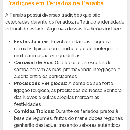
Tradições em Feriados na Paraíba
A Paraíba possui diversas tradições que são
celebradas durante os feriados, refletindo a identidade
cultural do estado. Algumas dessas tradições incluem:
Festas Juninas:
Envolvem danças, fogueira,
comidas típicas como milho e pé de moleque, e
muita animação em quadrilhas.
Carnaval de Rua:
Os blocos e as escolas de
samba agitam as ruas, promovendo integração e
alegria entre os participantes.
Procissões Religiosas:
A conta de sua forte
ligação religiosa, as procissões de Nossa Senhora
das Neves e outras alegrias marcam as
festividades.
Comidas Típicas:
Durante os feriados, pratos à
base de legumes, frutos do mar e doces regionais
ganharão destaque, trazendo sabores autênticos.