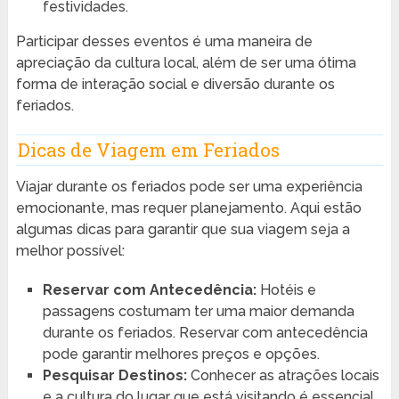
festividades.
Participar desses eventos é uma maneira de
apreciação da cultura local, além de ser uma ótima
forma de interação social e diversão durante os
feriados.
Dicas de Viagem em Feriados
Viajar durante os feriados pode ser uma experiência
emocionante, mas requer planejamento. Aqui estão
algumas dicas para garantir que sua viagem seja a
melhor possível:
Reservar com Antecedência:
Hotéis e
passagens costumam ter uma maior demanda
durante os feriados. Reservar com antecedência
pode garantir melhores preços e opções.
Pesquisar Destinos:
Conhecer as atrações locais
e a cultura do lugar que está visitando é essencial