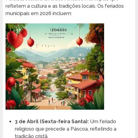
refletem a cultura e as tradições locais. Os feriados
municipais em 2026 incluem:
3 de Abril (Sexta-feira Santa):
Um feriado
religioso que precede a Páscoa, refletindo a
tradição cristã.