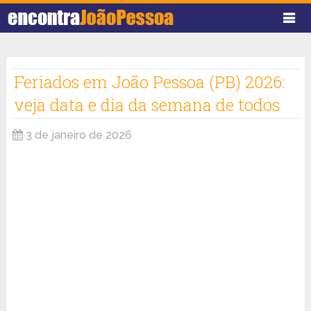
Feriados em João Pessoa (PB) 2026:
veja data e dia da semana de todos
3 de janeiro de 2026