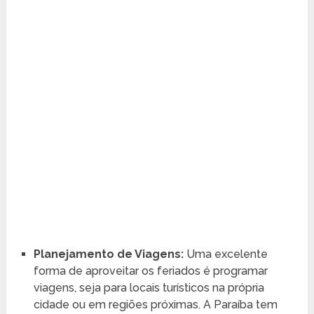
Planejamento de Viagens:
Uma excelente
forma de aproveitar os feriados é programar
viagens, seja para locais turísticos na própria
cidade ou em regiões próximas. A Paraíba tem