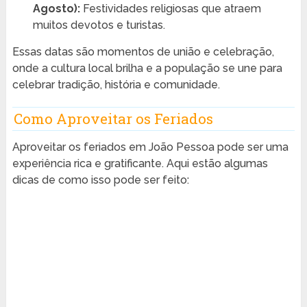
Agosto):
Festividades religiosas que atraem
muitos devotos e turistas.
Essas datas são momentos de união e celebração,
onde a cultura local brilha e a população se une para
celebrar tradição, história e comunidade.
Como Aproveitar os Feriados
Aproveitar os feriados em João Pessoa pode ser uma
experiência rica e gratificante. Aqui estão algumas
dicas de como isso pode ser feito: