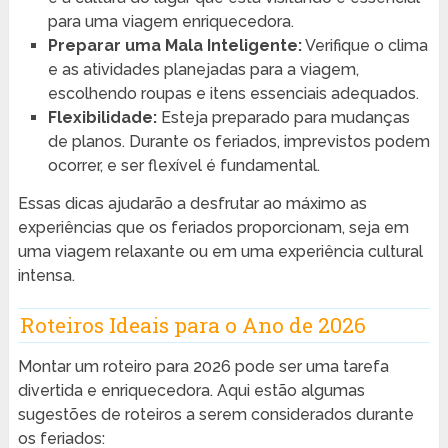
para uma viagem enriquecedora.
Preparar uma Mala Inteligente:
Verifique o clima
e as atividades planejadas para a viagem,
escolhendo roupas e itens essenciais adequados.
Flexibilidade:
Esteja preparado para mudanças
de planos. Durante os feriados, imprevistos podem
ocorrer, e ser flexível é fundamental.
Essas dicas ajudarão a desfrutar ao máximo as
experiências que os feriados proporcionam, seja em
uma viagem relaxante ou em uma experiência cultural
intensa.
Roteiros Ideais para o Ano de 2026
Montar um roteiro para 2026 pode ser uma tarefa
divertida e enriquecedora. Aqui estão algumas
sugestões de roteiros a serem considerados durante
os feriados: