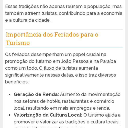
Essas tradições não apenas reúnem a população, mas
também atraem turistas, contribuindo para a economia
e a cultura da cidade.
Importância dos Feriados para o
Turismo
Os feriados desempenham um papel crucial na
promoção do turismo em João Pessoa e na Paraíba
como um todo. O fluxo de turistas aumenta
significativamente nessas datas, e isso traz diversos
benefícios:
Geração de Renda:
Aumento da movimentação
nos setores de hotéis, restaurantes e comércio
local, resultando em mais empregos e renda.
Valorização da Cultura Local:
O turismo ajuda a
promover e valorizar as tradições e cultura locais,