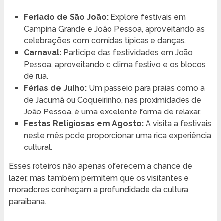
Feriado de São João:
Explore festivais em
Campina Grande e João Pessoa, aproveitando as
celebrações com comidas típicas e danças.
Carnaval:
Participe das festividades em João
Pessoa, aproveitando o clima festivo e os blocos
de rua.
Férias de Julho:
Um passeio para praias como a
de Jacumã ou Coqueirinho, nas proximidades de
João Pessoa, é uma excelente forma de relaxar.
Festas Religiosas em Agosto:
A visita a festivais
neste mês pode proporcionar uma rica experiência
cultural.
Esses roteiros não apenas oferecem a chance de
lazer, mas também permitem que os visitantes e
moradores conheçam a profundidade da cultura
paraibana.