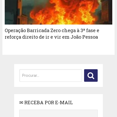
Operação Barricada Zero chega à 3ª fase e
reforça direito de ir e vir em João Pessoa
✉ RECEBA POR E-MAIL