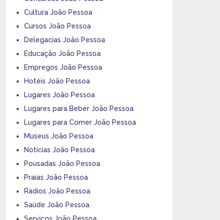
Cultura João Pessoa
Cursos João Pessoa
Delegacias João Pessoa
Educação João Pessoa
Empregos João Pessoa
Hotéis João Pessoa
Lugares João Pessoa
Lugares para Beber João Pessoa
Lugares para Comer João Pessoa
Museus João Pessoa
Notícias João Pessoa
Pousadas João Pessoa
Praias João Pessoa
Rádios João Pessoa
Saúde João Pessoa
Serviços João Pessoa