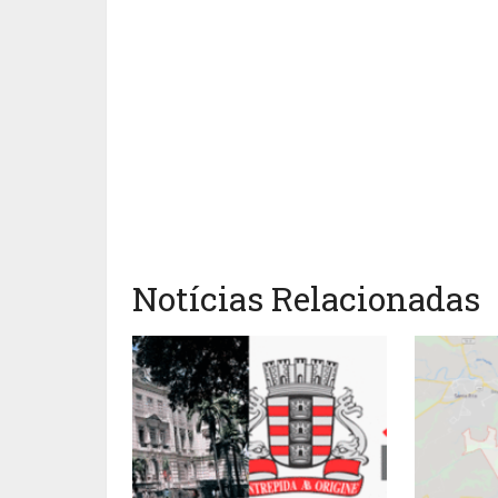
Notícias Relacionadas