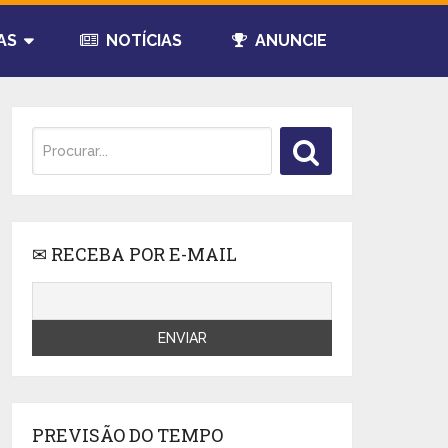
AS
NOTÍCIAS
ANUNCIE
✉ RECEBA POR E-MAIL
PREVISÃO DO TEMPO