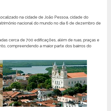
localizado na cidade de João Pessoa, cidade do
atrimônio nacional do mundo no dia 6 de dezembro de
das cerca de 700 edificações, além de ruas, praças e
unto, compreendendo a maior parte dos bairros do