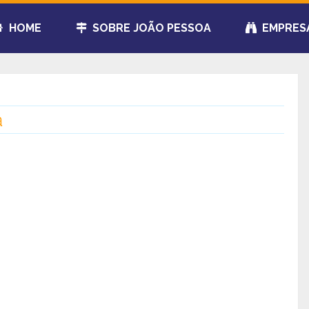
HOME
SOBRE JOÃO PESSOA
EMPRES
a