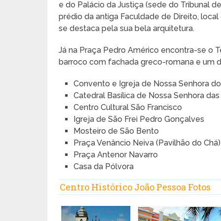
e do Palácio da Justiça (sede do Tribunal d
prédio da antiga Faculdade de Direito, local
se destaca pela sua bela arquitetura.
Já na Praça Pedro Américo encontra-se o T
barroco com fachada greco-romana e um dos
Convento e Igreja de Nossa Senhora d
Catedral Basílica de Nossa Senhora da
Centro Cultural São Francisco
Igreja de São Frei Pedro Gonçalves
Mosteiro de São Bento
Praça Venâncio Neiva (Pavilhão do Chá)
Praça Antenor Navarro
Casa da Pólvora
Centro Histórico João Pessoa Fotos