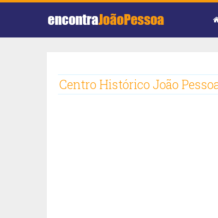
Centro Histórico João Pesso